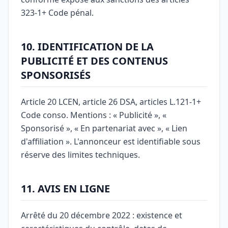
323-1+ Code pénal.
10. IDENTIFICATION DE LA
PUBLICITÉ ET DES CONTENUS
SPONSORISÉS
Article 20 LCEN, article 26 DSA, articles L.121-1+
Code conso. Mentions : « Publicité », «
Sponsorisé », « En partenariat avec », « Lien
d'affiliation ». L'annonceur est identifiable sous
réserve des limites techniques.
11. AVIS EN LIGNE
Arrêté du 20 décembre 2022 : existence et