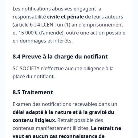
Les notifications abusives engagent la
responsabilité
civile et pénale
de leurs auteurs
(article 6-I-4 LCEN : un (1) an d'emprisonnement
et 15 000 € d'amende), outre une action possible
en dommages et intérêts.
8.4 Preuve à la charge du notifiant
SC SOCIETY n'effectue aucune diligence à la
place du notifiant.
8.5 Traitement
Examen des notifications recevables dans un
délai adapté à la nature et à la gravité du
contenu litigieux
. Retrait possible des
contenus manifestement illicites.
Le retrait ne
vaut en aucun cas reconnaissance de