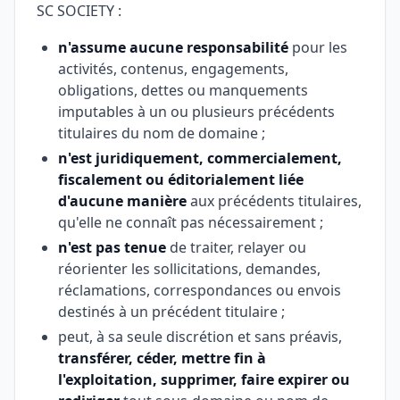
SC SOCIETY :
n'assume aucune responsabilité
pour les
activités, contenus, engagements,
obligations, dettes ou manquements
imputables à un ou plusieurs précédents
titulaires du nom de domaine ;
n'est juridiquement, commercialement,
fiscalement ou éditorialement liée
d'aucune manière
aux précédents titulaires,
qu'elle ne connaît pas nécessairement ;
n'est pas tenue
de traiter, relayer ou
réorienter les sollicitations, demandes,
réclamations, correspondances ou envois
destinés à un précédent titulaire ;
peut, à sa seule discrétion et sans préavis,
transférer, céder, mettre fin à
l'exploitation, supprimer, faire expirer ou