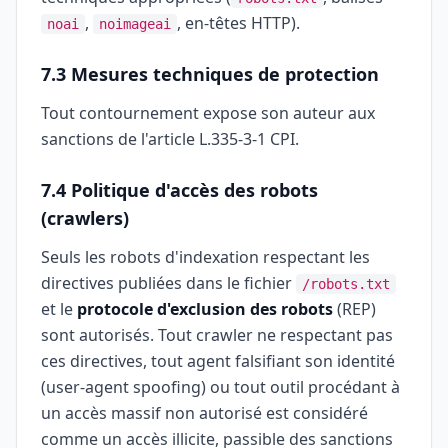
,
, en-têtes HTTP).
noai
noimageai
7.3 Mesures techniques de protection
Tout contournement expose son auteur aux
sanctions de l'article L.335-3-1 CPI.
7.4 Politique d'accès des robots
(crawlers)
Seuls les robots d'indexation respectant les
directives publiées dans le fichier
/robots.txt
et le
protocole d'exclusion des robots
(REP)
sont autorisés. Tout crawler ne respectant pas
ces directives, tout agent falsifiant son identité
(user-agent spoofing) ou tout outil procédant à
un accès massif non autorisé est considéré
comme un accès illicite, passible des sanctions