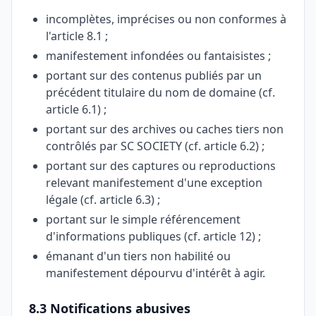
incomplètes, imprécises ou non conformes à
l'article 8.1 ;
manifestement infondées ou fantaisistes ;
portant sur des contenus publiés par un
précédent titulaire du nom de domaine (cf.
article 6.1) ;
portant sur des archives ou caches tiers non
contrôlés par SC SOCIETY (cf. article 6.2) ;
portant sur des captures ou reproductions
relevant manifestement d'une exception
légale (cf. article 6.3) ;
portant sur le simple référencement
d'informations publiques (cf. article 12) ;
émanant d'un tiers non habilité ou
manifestement dépourvu d'intérêt à agir.
8.3 Notifications abusives