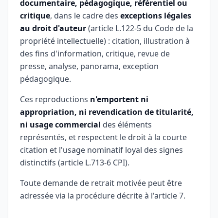
documentaire, pédagogique, référentiel ou
critique
, dans le cadre des
exceptions légales
au droit d'auteur
(article L.122-5 du Code de la
propriété intellectuelle) : citation, illustration à
des fins d'information, critique, revue de
presse, analyse, panorama, exception
pédagogique.
Ces reproductions
n'emportent ni
appropriation, ni revendication de titularité,
ni usage commercial
des éléments
représentés, et respectent le droit à la courte
citation et l'usage nominatif loyal des signes
distinctifs (article L.713-6 CPI).
Toute demande de retrait motivée peut être
adressée via la procédure décrite à l'article 7.