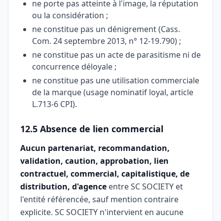
ne porte pas atteinte à l'image, la réputation
ou la considération ;
ne constitue pas un dénigrement (Cass.
Com. 24 septembre 2013, n° 12-19.790) ;
ne constitue pas un acte de parasitisme ni de
concurrence déloyale ;
ne constitue pas une utilisation commerciale
de la marque (usage nominatif loyal, article
L.713-6 CPI).
12.5 Absence de lien commercial
Aucun partenariat, recommandation,
validation, caution, approbation, lien
contractuel, commercial, capitalistique, de
distribution, d'agence
entre SC SOCIETY et
l'entité référencée, sauf mention contraire
explicite. SC SOCIETY n'intervient en aucune