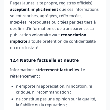
Pages Jaunes, site propre, registres officiels)
acceptent implicitement
que ces informations
soient reprises, agrégées, référencées,
indexées, reproduites ou citées par des tiers à
des fins d'information et de transparence. La
publication volontaire vaut
renonciation
implicite
à toute prétention de confidentialité
ou d'exclusivité.
12.4 Nature factuelle et neutre
Informations
strictement factuelles
. Le
référencement :
n'emporte ni appréciation, ni notation, ni
critique, ni recommandation ;
ne constitue pas une opinion sur la qualité,
la fiabilité ou la réputation ;