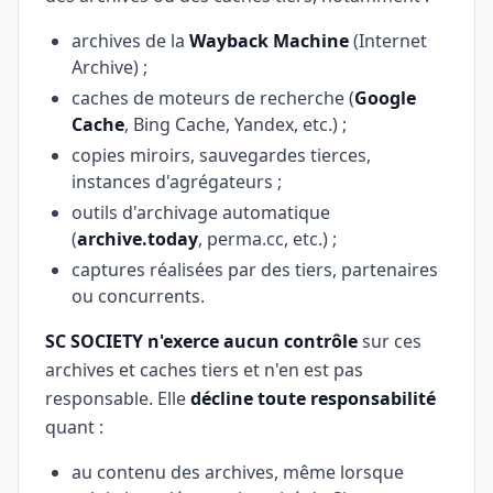
archives de la
Wayback Machine
(Internet
Archive) ;
caches de moteurs de recherche (
Google
Cache
, Bing Cache, Yandex, etc.) ;
copies miroirs, sauvegardes tierces,
instances d'agrégateurs ;
outils d'archivage automatique
(
archive.today
, perma.cc, etc.) ;
captures réalisées par des tiers, partenaires
ou concurrents.
SC SOCIETY n'exerce aucun contrôle
sur ces
archives et caches tiers et n'en est pas
responsable. Elle
décline toute responsabilité
quant :
au contenu des archives, même lorsque