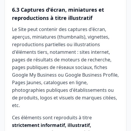
6.3 Captures d'écran, miniatures et
reproductions à titre illustratif
Le Site peut contenir des captures d'écran,
aperçus, miniatures (thumbnails), vignettes,
reproductions partielles ou illustrations
d'éléments tiers, notamment : sites internet,
pages de résultats de moteurs de recherche,
pages publiques de réseaux sociaux, fiches
Google My Business ou Google Business Profile,
Pages Jaunes, catalogues en ligne,
photographies publiques d'établissements ou
de produits, logos et visuels de marques citées,
etc.
Ces éléments sont reproduits à titre
strictement informatif, illustratif,