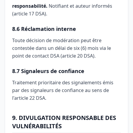
responsabilité.
Notifiant et auteur informés
(article 17 DSA).
8.6 Réclamation interne
Toute décision de modération peut être
contestée dans un délai de six (6) mois via le
point de contact DSA (article 20 DSA).
8.7 Signaleurs de confiance
Traitement prioritaire des signalements émis
par des signaleurs de confiance au sens de
l'article 22 DSA.
9. DIVULGATION RESPONSABLE DES
VULNÉRABILITÉS