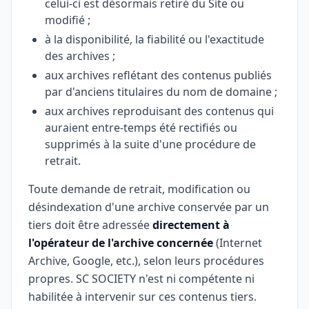
celui-ci est désormais retiré du Site ou
modifié ;
à la disponibilité, la fiabilité ou l'exactitude
des archives ;
aux archives reflétant des contenus publiés
par d'anciens titulaires du nom de domaine ;
aux archives reproduisant des contenus qui
auraient entre-temps été rectifiés ou
supprimés à la suite d'une procédure de
retrait.
Toute demande de retrait, modification ou
désindexation d'une archive conservée par un
tiers doit être adressée
directement à
l'opérateur de l'archive concernée
(Internet
Archive, Google, etc.), selon leurs procédures
propres. SC SOCIETY n'est ni compétente ni
habilitée à intervenir sur ces contenus tiers.