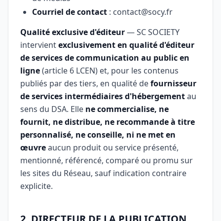
Courriel de contact
: contact@socy.fr
Qualité exclusive d'éditeur
— SC SOCIETY
intervient
exclusivement en qualité d'éditeur
de services de communication au public en
ligne
(article 6 LCEN) et, pour les contenus
publiés par des tiers, en qualité de
fournisseur
de services intermédiaires d'hébergement
au
sens du DSA. Elle
ne commercialise, ne
fournit, ne distribue, ne recommande à titre
personnalisé, ne conseille, ni ne met en
œuvre
aucun produit ou service présenté,
mentionné, référencé, comparé ou promu sur
les sites du Réseau, sauf indication contraire
explicite.
2. DIRECTEUR DE LA PUBLICATION