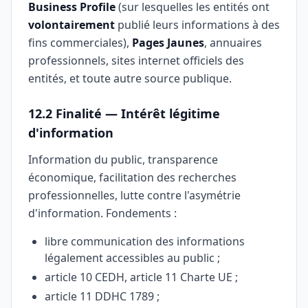
Business Profile
(sur lesquelles les entités ont
volontairement
publié leurs informations à des
fins commerciales),
Pages Jaunes
, annuaires
professionnels, sites internet officiels des
entités, et toute autre source publique.
12.2 Finalité — Intérêt légitime
d'information
Information du public, transparence
économique, facilitation des recherches
professionnelles, lutte contre l'asymétrie
d'information. Fondements :
libre communication des informations
légalement accessibles au public ;
article 10 CEDH, article 11 Charte UE ;
article 11 DDHC 1789 ;