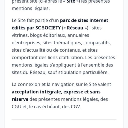
présent site (ci-après le «
Site
») les présentes
mentions légales.
Le Site fait partie d'un
parc de sites internet
édités par SC SOCIETY
(«
Réseau
») : sites
vitrines, blogs éditoriaux, annuaires
d'entreprises, sites thématiques, comparatifs,
sites d'actualité ou de contenus, et sites
comportant des liens d'affiliation. Les présentes
mentions légales s'appliquent à l'ensemble des
sites du Réseau, sauf stipulation particulière.
La connexion et la navigation sur le Site valent
acceptation intégrale, expresse et sans
réserve
des présentes mentions légales, des
CGU et, le cas échéant, des CGV.