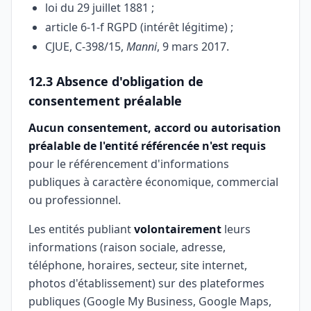
loi du 29 juillet 1881 ;
article 6-1-f RGPD (intérêt légitime) ;
CJUE, C-398/15,
Manni
, 9 mars 2017.
12.3 Absence d'obligation de
consentement préalable
Aucun consentement, accord ou autorisation
préalable de l'entité référencée n'est requis
pour le référencement d'informations
publiques à caractère économique, commercial
ou professionnel.
Les entités publiant
volontairement
leurs
informations (raison sociale, adresse,
téléphone, horaires, secteur, site internet,
photos d'établissement) sur des plateformes
publiques (Google My Business, Google Maps,