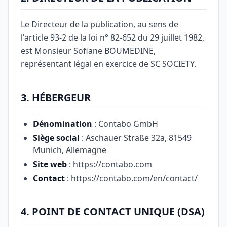
Le Directeur de la publication, au sens de
l'article 93-2 de la loi n° 82-652 du 29 juillet 1982,
est Monsieur Sofiane BOUMEDINE,
représentant légal en exercice de SC SOCIETY.
3. HÉBERGEUR
Dénomination
: Contabo GmbH
Siège social
: Aschauer Straße 32a, 81549
Munich, Allemagne
Site web
: https://contabo.com
Contact
: https://contabo.com/en/contact/
4. POINT DE CONTACT UNIQUE (DSA)