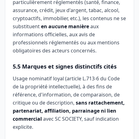
particulièrement réglementés (santé, finance,
assurance, crédit, jeux d'argent, tabac, alcool,
cryptoactifs, immobilier, etc.), les contenus ne se
substituent
en aucune manière
aux
informations officielles, aux avis de
professionnels réglementés ou aux mentions
obligatoires des acteurs concernés.
5.5 Marques et signes distinctifs cités
Usage nominatif loyal (article L.713-6 du Code
de la propriété intellectuelle), à des fins de
référence, d'information, de comparaison, de
critique ou de description,
sans rattachement,
partenariat, affiliation, parrainage ni lien
commercial
avec SC SOCIETY, sauf indication
explicite.