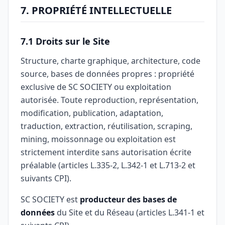
7. PROPRIÉTÉ INTELLECTUELLE
7.1 Droits sur le Site
Structure, charte graphique, architecture, code
source, bases de données propres : propriété
exclusive de SC SOCIETY ou exploitation
autorisée. Toute reproduction, représentation,
modification, publication, adaptation,
traduction, extraction, réutilisation, scraping,
mining, moissonnage ou exploitation est
strictement interdite sans autorisation écrite
préalable (articles L.335-2, L.342-1 et L.713-2 et
suivants CPI).
SC SOCIETY est
producteur des bases de
données
du Site et du Réseau (articles L.341-1 et