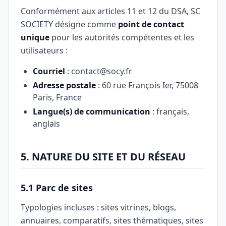
Conformément aux articles 11 et 12 du DSA, SC
SOCIETY désigne comme
point de contact
unique
pour les autorités compétentes et les
utilisateurs :
Courriel
: contact@socy.fr
Adresse postale
: 60 rue François Ier, 75008
Paris, France
Langue(s) de communication
: français,
anglais
5. NATURE DU SITE ET DU RÉSEAU
5.1 Parc de sites
Typologies incluses : sites vitrines, blogs,
annuaires, comparatifs, sites thématiques, sites