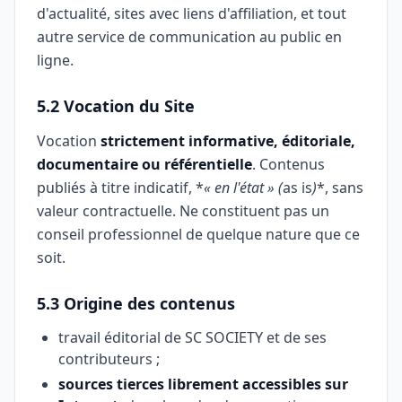
d'actualité, sites avec liens d'affiliation, et tout
autre service de communication au public en
ligne.
5.2 Vocation du Site
Vocation
strictement informative, éditoriale,
documentaire ou référentielle
. Contenus
publiés à titre indicatif, *
« en l'état » (
as is
)
*, sans
valeur contractuelle. Ne constituent pas un
conseil professionnel de quelque nature que ce
soit.
5.3 Origine des contenus
travail éditorial de SC SOCIETY et de ses
contributeurs ;
sources tierces librement accessibles sur