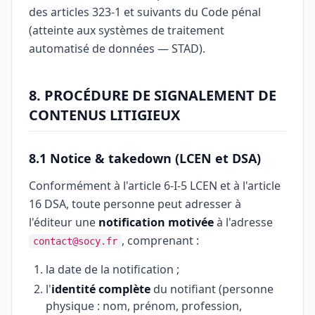
des articles 323-1 et suivants du Code pénal
(atteinte aux systèmes de traitement
automatisé de données — STAD).
8. PROCÉDURE DE SIGNALEMENT DE
CONTENUS LITIGIEUX
8.1 Notice & takedown (LCEN et DSA)
Conformément à l'article 6-I-5 LCEN et à l'article
16 DSA, toute personne peut adresser à
l'éditeur une
notification motivée
à l'adresse
, comprenant :
contact@socy.fr
la date de la notification ;
l'
identité complète
du notifiant (personne
physique : nom, prénom, profession,