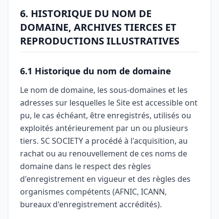
6. HISTORIQUE DU NOM DE
DOMAINE, ARCHIVES TIERCES ET
REPRODUCTIONS ILLUSTRATIVES
6.1 Historique du nom de domaine
Le nom de domaine, les sous-domaines et les
adresses sur lesquelles le Site est accessible ont
pu, le cas échéant, être enregistrés, utilisés ou
exploités antérieurement par un ou plusieurs
tiers. SC SOCIETY a procédé à l'acquisition, au
rachat ou au renouvellement de ces noms de
domaine dans le respect des règles
d'enregistrement en vigueur et des règles des
organismes compétents (AFNIC, ICANN,
bureaux d'enregistrement accrédités).