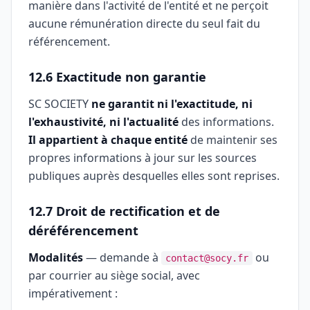
manière dans l'activité de l'entité et ne perçoit
aucune rémunération directe du seul fait du
référencement.
12.6 Exactitude non garantie
SC SOCIETY
ne garantit ni l'exactitude, ni
l'exhaustivité, ni l'actualité
des informations.
Il appartient à chaque entité
de maintenir ses
propres informations à jour sur les sources
publiques auprès desquelles elles sont reprises.
12.7 Droit de rectification et de
déréférencement
Modalités
— demande à
ou
contact@socy.fr
par courrier au siège social, avec
impérativement :