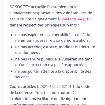
SC SOCIETY accueille favorablement le
signalement responsable des vulnérabilités de
sécurité. Tout signalement à
,
contact@socy.fr
dans le respect des principes suivants :
ne pas exploiter la vulnérabilité au-delà du
minimum nécessaire à sa démonstration ;
ne pas accéder, extraire, modifier ou détruire
des données ;
ne pas rendre publique la vulnérabilité tant
qu'une correction n'a pas été apportée ;
ne pas porter atteinte à la disponibilité des
services.
Cadre : articles L.2321-4 et L.2321-4-1 du Code
de la défense. Tout test non autorisé,
exploitation malveillante ou divulgation non
conforme expose aux sanctions des articles