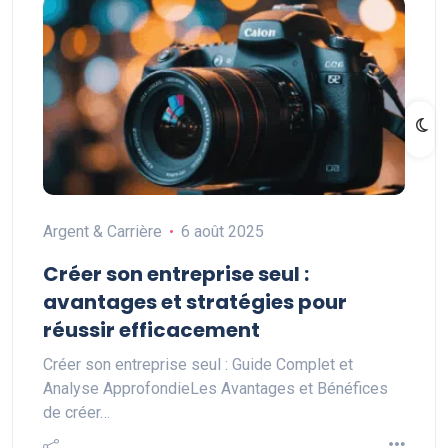
Argent & Carrière
6 août 2025
Créer son entreprise seul :
avantages et stratégies pour
réussir efficacement
Créer son entreprise seul : Guide Complet et
Analyse ApprofondieLes Avantages et Bénéfices
de créer…