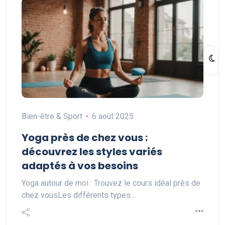
Bien-être & Sport
6 août 2025
Yoga près de chez vous :
découvrez les styles variés
adaptés à vos besoins
Yoga autour de moi : Trouvez le cours idéal près de
chez vousLes différents types…