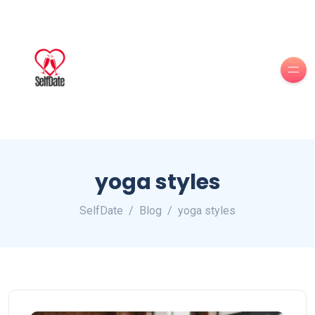
yoga styles
SelfDate
Blog
yoga styles