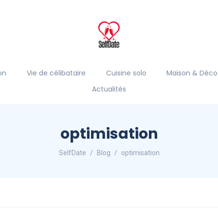
on
Vie de célibataire
Cuisine solo
Maison & Déco
Actualités
optimisation
SelfDate
Blog
optimisation