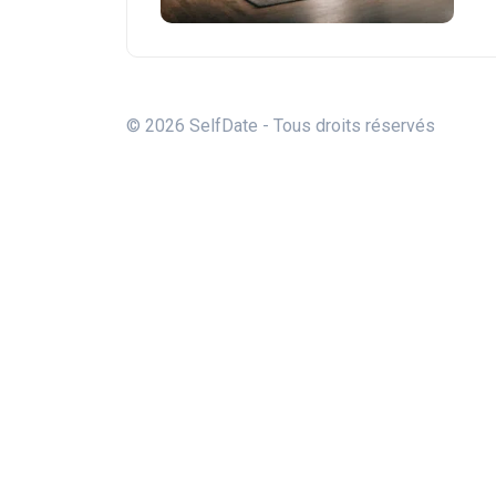
© 2026 SelfDate - Tous droits réservés