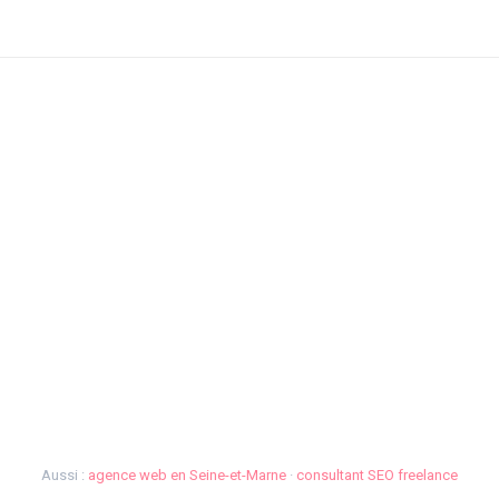
Aussi :
agence web en Seine-et-Marne
·
consultant SEO freelance