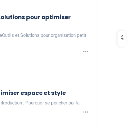
solutions pour optimiser
Outils et Solutions pour organisation petit
imiser espace et style
troduction : Pourquoi se pencher sur la…