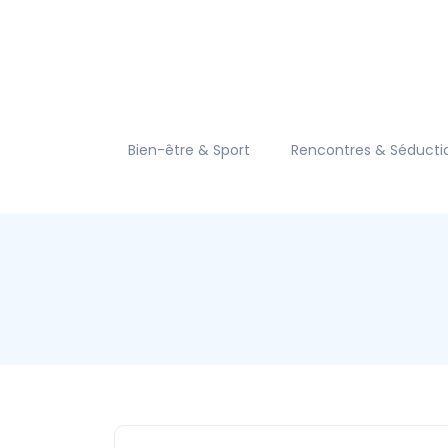
Bien-être & Sport
Rencontres & Séducti