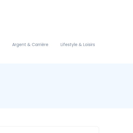
Argent & Carrière
Lifestyle & Loisirs