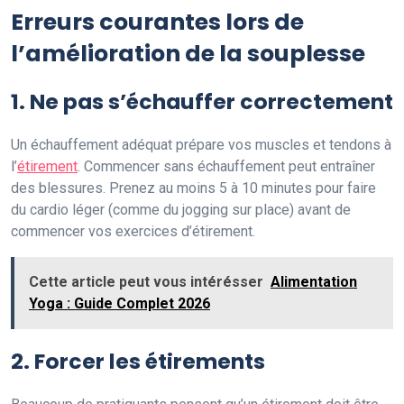
Erreurs courantes lors de
l’amélioration de la souplesse
1. Ne pas s’échauffer correctement
Un échauffement adéquat prépare vos muscles et tendons à
l’
étirement
. Commencer sans échauffement peut entraîner
des blessures. Prenez au moins 5 à 10 minutes pour faire
du cardio léger (comme du jogging sur place) avant de
commencer vos exercices d’étirement.
Cette article peut vous intérésser
Alimentation
Yoga : Guide Complet 2026
2. Forcer les étirements