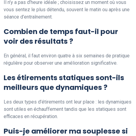
Il n’y a pas d’heure idéale ; choisissez un moment où vous
vous sentez le plus détendu, souvent le matin ou après une
séance d’entraînement.
Combien de temps faut-il pour
voir des résultats ?
En général, il faut environ quatre à six semaines de pratique
régulière pour observer une amélioration significative.
Les étirements statiques sont-ils
meilleurs que dynamiques ?
Les deux types d’étirements ont leur place : les dynamiques
sont utiles en échauffement tandis que les statiques sont
efficaces en récupération.
Puis-je améliorer ma souplesse si