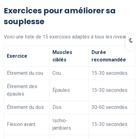
Exercices pour améliorer sa
souplesse
Voici une liste de 15 exercices adaptés à tous les niveaux :
Muscles
Durée
Exercice
ciblés
recommandée
Étirement du cou
Cou
15-30 secondes
Étirement des
Épaules
15-30 secondes
épaules
Étirement du dos
Dos
30-60 secondes
Ischio-
Flexion avant
15-30 secondes
jambiers