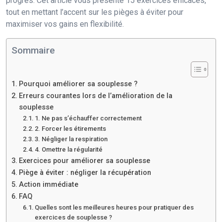
progrès. Cet article vous présente 15 exercices efficaces,
tout en mettant l’accent sur les pièges à éviter pour
maximiser vos gains en flexibilité.
Sommaire
Pourquoi améliorer sa souplesse ?
Erreurs courantes lors de l’amélioration de la
souplesse
1. Ne pas s’échauffer correctement
2. Forcer les étirements
3. Négliger la respiration
4. Omettre la régularité
Exercices pour améliorer sa souplesse
Piège à éviter : négliger la récupération
Action immédiate
FAQ
Quelles sont les meilleures heures pour pratiquer des
exercices de souplesse ?