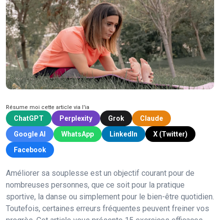
Résume moi cette article via l'ia
ChatGPT
Perplexity
Grok
Claude
Google AI
WhatsApp
LinkedIn
X (Twitter)
Facebook
Améliorer sa souplesse est un objectif courant pour de
nombreuses personnes, que ce soit pour la pratique
sportive, la danse ou simplement pour le bien-être quotidien.
Toutefois, certaines erreurs fréquentes peuvent freiner vos