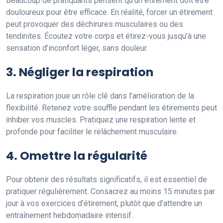
Beaucoup de pratiquants pensent qu’un étirement doit être
douloureux pour être efficace. En réalité, forcer un étirement
peut provoquer des déchirures musculaires ou des
tendinites. Écoutez votre corps et étirez-vous jusqu’à une
sensation d’inconfort léger, sans douleur.
3. Négliger la respiration
La respiration joue un rôle clé dans l’amélioration de la
flexibilité. Retenez votre souffle pendant les étirements peut
inhiber vos muscles. Pratiquez une respiration lente et
profonde pour faciliter le relâchement musculaire.
4. Omettre la régularité
Pour obtenir des résultats significatifs, il est essentiel de
pratiquer régulièrement. Consacrez au moins 15 minutes par
jour à vos exercices d’étirement, plutôt que d’attendre un
entraînement hebdomadaire intensif.