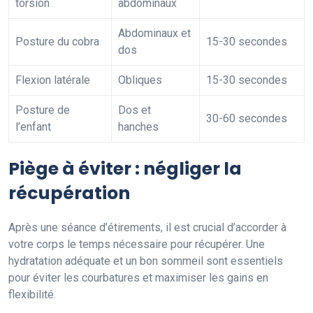
torsion
abdominaux
Abdominaux et
Posture du cobra
15-30 secondes
dos
Flexion latérale
Obliques
15-30 secondes
Posture de
Dos et
30-60 secondes
l’enfant
hanches
Piège à éviter : négliger la
récupération
Après une séance d’étirements, il est crucial d’accorder à
votre corps le temps nécessaire pour récupérer. Une
hydratation adéquate et un bon sommeil sont essentiels
pour éviter les courbatures et maximiser les gains en
flexibilité.