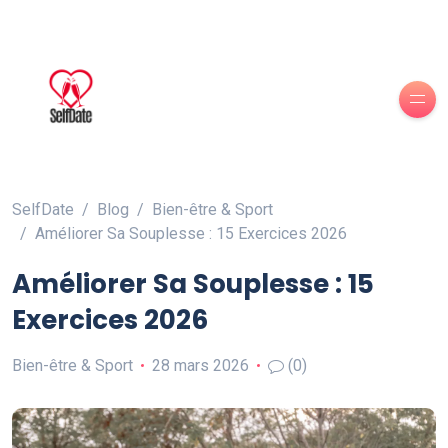
SelfDate
Blog
Bien-être & Sport
Améliorer Sa Souplesse : 15 Exercices 2026
Améliorer Sa Souplesse : 15
Exercices 2026
Bien-être & Sport
28 mars 2026
(0)