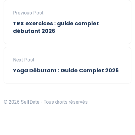
Previous Post
TRX exercices : guide complet
débutant 2026
Next Post
Yoga Débutant : Guide Complet 2026
© 2026 SelfDate - Tous droits réservés