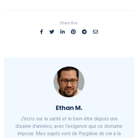
Share this:
Ethan M.
J'écris sur la santé et le bien-être depuis une
dizaine d'années, avec l'exigence que ce domaine
impose. Mes sujets vont de l'hygiène de vie à la