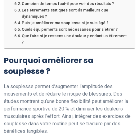
Combien de temps faut-il pour voir des résultats ?
Les étirements statiques sont-ils meilleurs que
dynamiques ?
Puis-je améliorer ma souplesse si je suis âgé ?
Quels équipements sont nécessaires pour s’étirer ?
Que faire si je ressens une douleur pendant un étirement
?
Pourquoi améliorer sa
souplesse ?
La souplesse permet d’augmenter l’amplitude des
mouvements et de réduire le risque de blessures. Des
études montrent qu’une bonne flexibilité peut améliorer la
performance sportive de 20 % et diminuer les douleurs
musculaires après l’effort. Ainsi, intégrer des exercices de
souplesse dans votre routine peut se traduire par des
bénéfices tangibles.