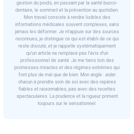
gestion du poids, en passant par la santé bucco-
dentaire, le sommeil et la prévention au quotidien.
Mon travail consiste à rendre lisibles des
informations médicales souvent complexes, sans
jamais les déformer. Je m'appuie sur des sources
reconnues, je distingue ce qui est établi de ce qui
reste discuté, et je rappelle systématiquement
qu'un article ne remplace pas l'avis d'un
professionnel de santé. Je me tiens loin des
promesses miracles et des régimes extrêmes qui
font plus de mal que de bien. Mon angle : aider
chacun à prendre soin de soi avec des repères
fiables et raisonnables, pas avec des recettes
spectaculaires. La prudence et la rigueur priment
toujours sur le sensationnel.