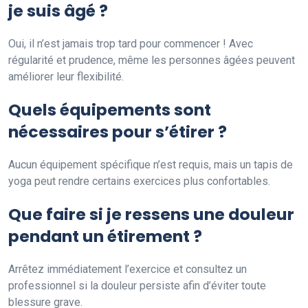
je suis âgé ?
Oui, il n’est jamais trop tard pour commencer ! Avec
régularité et prudence, même les personnes âgées peuvent
améliorer leur flexibilité.
Quels équipements sont
nécessaires pour s’étirer ?
Aucun équipement spécifique n’est requis, mais un tapis de
yoga peut rendre certains exercices plus confortables.
Que faire si je ressens une douleur
pendant un étirement ?
Arrêtez immédiatement l’exercice et consultez un
professionnel si la douleur persiste afin d’éviter toute
blessure grave.