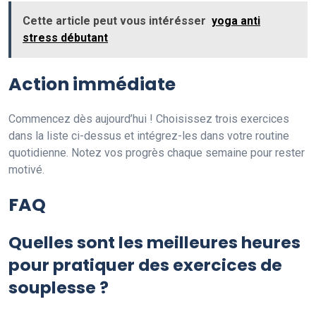
Cette article peut vous intérésser
yoga anti
stress débutant
Action immédiate
Commencez dès aujourd’hui ! Choisissez trois exercices
dans la liste ci-dessus et intégrez-les dans votre routine
quotidienne. Notez vos progrès chaque semaine pour rester
motivé.
FAQ
Quelles sont les meilleures heures
pour pratiquer des exercices de
souplesse ?