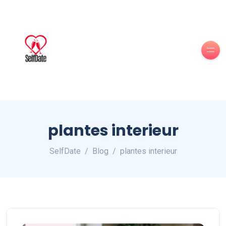
plantes interieur
SelfDate
Blog
plantes interieur