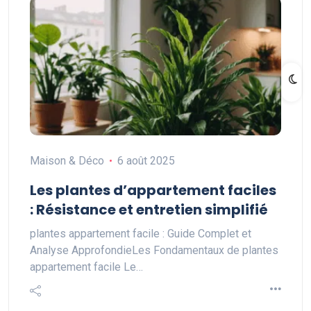
Maison & Déco
6 août 2025
Les plantes d’appartement faciles
: Résistance et entretien simplifié
plantes appartement facile : Guide Complet et
Analyse ApprofondieLes Fondamentaux de plantes
appartement facile Le…