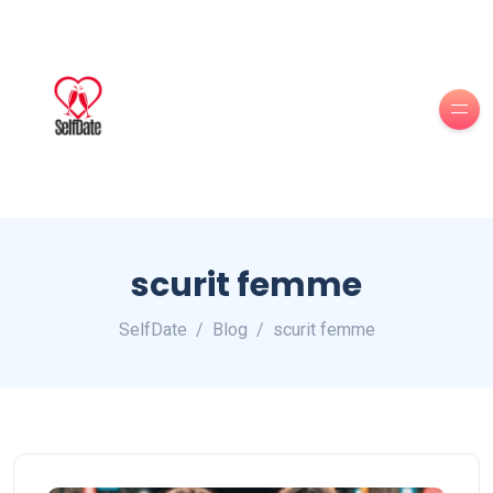
scurit femme
SelfDate
Blog
scurit femme