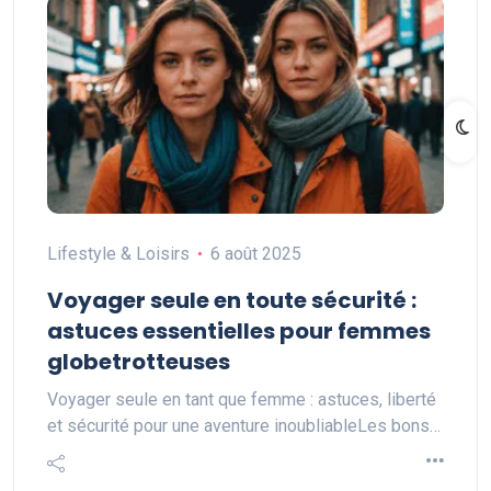
Lifestyle & Loisirs
6 août 2025
Voyager seule en toute sécurité :
astuces essentielles pour femmes
globetrotteuses
Voyager seule en tant que femme : astuces, liberté
et sécurité pour une aventure inoubliableLes bons…