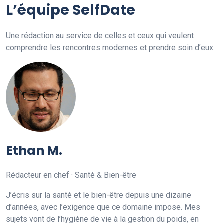
L’équipe SelfDate
Une rédaction au service de celles et ceux qui veulent
comprendre les rencontres modernes et prendre soin d’eux.
Ethan M.
Rédacteur en chef · Santé & Bien-être
J’écris sur la santé et le bien-être depuis une dizaine
d’années, avec l’exigence que ce domaine impose. Mes
sujets vont de l’hygiène de vie à la gestion du poids, en