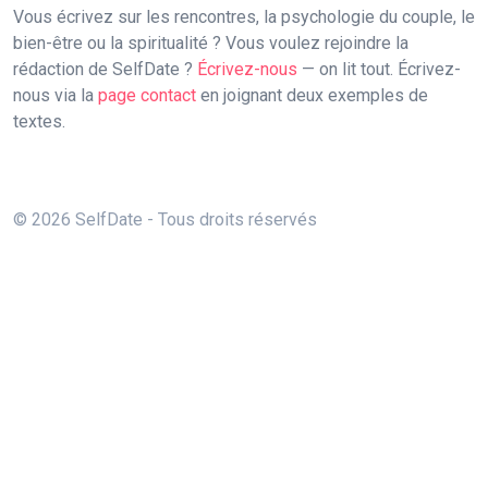
Vous écrivez sur les rencontres, la psychologie du couple, le
bien-être ou la spiritualité ? Vous voulez rejoindre la
rédaction de SelfDate ?
Écrivez-nous
— on lit tout. Écrivez-
nous via la
page contact
en joignant deux exemples de
textes.
© 2026 SelfDate - Tous droits réservés