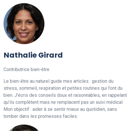
Nathalie Girard
Contributrice bien-être
Le bien-être au naturel guide mes articles : gestion du
stress, sommeil, respiration et petites routines qui font du
bien. J’écris des conseils doux et raisonnables, en rappelant
qu’ils complètent mais ne remplacent pas un suivi médical.
Mon objectif : aider à se sentir mieux au quotidien, sans
tomber dans les promesses faciles.