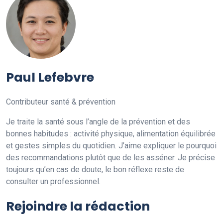
Paul Lefebvre
Contributeur santé & prévention
Je traite la santé sous l’angle de la prévention et des
bonnes habitudes : activité physique, alimentation équilibrée
et gestes simples du quotidien. J’aime expliquer le pourquoi
des recommandations plutôt que de les asséner. Je précise
toujours qu’en cas de doute, le bon réflexe reste de
consulter un professionnel.
Rejoindre la rédaction