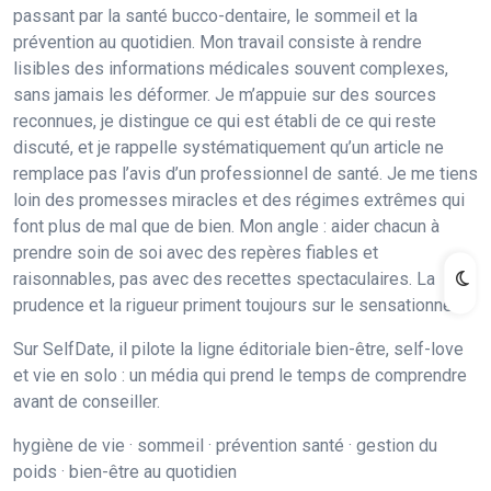
passant par la santé bucco-dentaire, le sommeil et la
prévention au quotidien. Mon travail consiste à rendre
lisibles des informations médicales souvent complexes,
sans jamais les déformer. Je m’appuie sur des sources
reconnues, je distingue ce qui est établi de ce qui reste
discuté, et je rappelle systématiquement qu’un article ne
remplace pas l’avis d’un professionnel de santé. Je me tiens
loin des promesses miracles et des régimes extrêmes qui
font plus de mal que de bien. Mon angle : aider chacun à
prendre soin de soi avec des repères fiables et
raisonnables, pas avec des recettes spectaculaires. La
prudence et la rigueur priment toujours sur le sensationnel.
Sur SelfDate, il pilote la ligne éditoriale bien-être, self-love
et vie en solo : un média qui prend le temps de comprendre
avant de conseiller.
hygiène de vie · sommeil · prévention santé · gestion du
poids · bien-être au quotidien