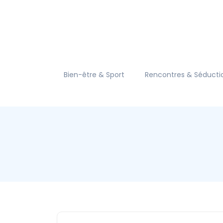
Bien-être & Sport
Rencontres & Séducti