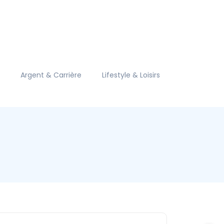
Argent & Carrière
Lifestyle & Loisirs