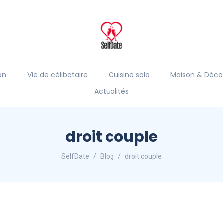
on
Vie de célibataire
Cuisine solo
Maison & Déco
Actualités
droit couple
SelfDate
Blog
droit couple