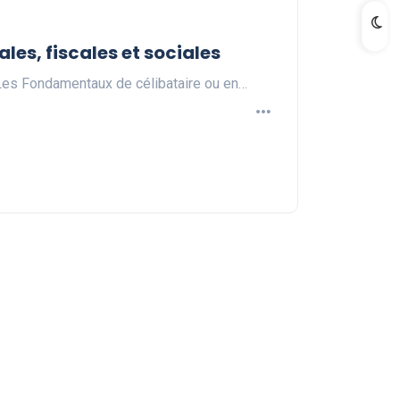
les, fiscales et sociales
eLes Fondamentaux de célibataire ou en…