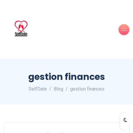
gestion finances
SelfDate
Blog
gestion finances