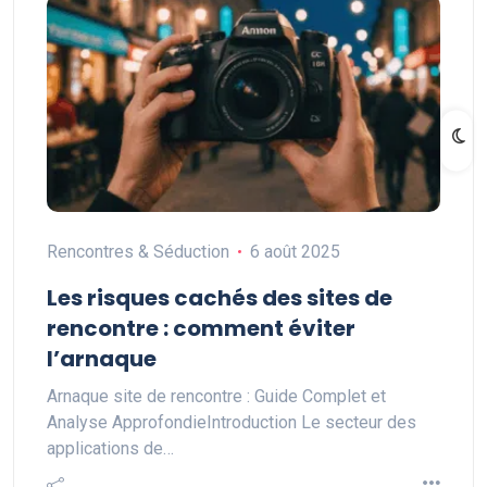
Rencontres & Séduction
6 août 2025
Les risques cachés des sites de
rencontre : comment éviter
l’arnaque
Arnaque site de rencontre : Guide Complet et
Analyse ApprofondieIntroduction Le secteur des
applications de…