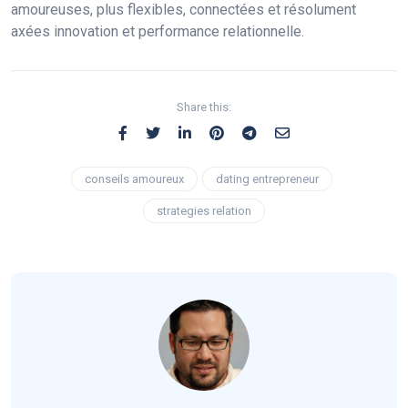
amoureuses, plus flexibles, connectées et résolument
axées innovation et performance relationnelle.
Share this:
conseils amoureux
dating entrepreneur
strategies relation