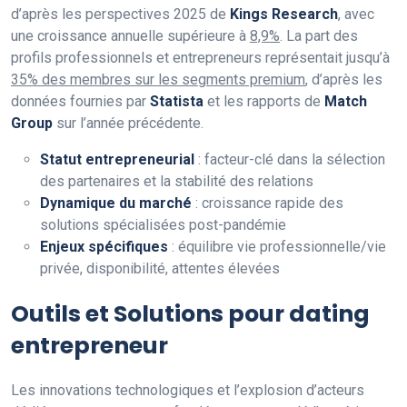
d’après les perspectives 2025 de
Kings Research
, avec
une croissance annuelle supérieure à
8,9%
. La part des
profils professionnels et entrepreneurs représentait jusqu’à
35% des membres sur les segments premium
, d’après les
données fournies par
Statista
et les rapports de
Match
Group
sur l’année précédente.
Statut entrepreneurial
: facteur-clé dans la sélection
des partenaires et la stabilité des relations
Dynamique du marché
: croissance rapide des
solutions spécialisées post-pandémie
Enjeux spécifiques
: équilibre vie professionnelle/vie
privée, disponibilité, attentes élevées
Outils et Solutions pour dating
entrepreneur
Les innovations technologiques et l’explosion d’acteurs