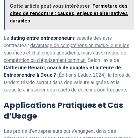
Cette article peut vous intérésser
Fermeture des
sites de rencontre : causes, enjeux et alternatives
durables
Le
dating entre entrepreneurs
suscite des avis
contrastés :
davantage de compréhension mutuelle sur les
sacrifices et challenges quotidiens, mais aussi risque de
compétition ou d’épuisement commun
. Selon l’avis de
Catherine Renard, coach de couples et auteure de
Entreprendre à Deux ?
(Éditions Leduc, 2024), la force du
tandem réside surtout dans des valeurs alignées et la
capacité à instaurer des rituels de déconnexion fréquents.
Applications Pratiques et Cas
d’Usage
Les profils d’entrepreneurs qui s’engagent dans des