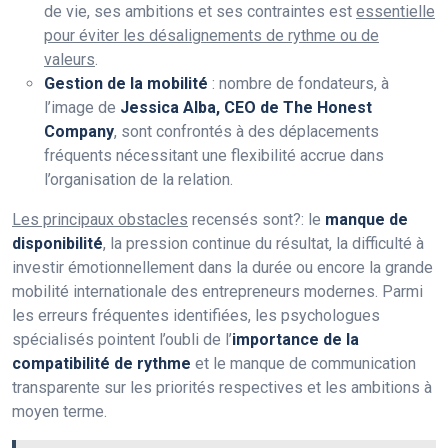
de vie, ses ambitions et ses contraintes est
essentielle
pour éviter les désalignements de rythme ou de
valeurs
.
Gestion de la mobilité
: nombre de fondateurs, à
l’image de
Jessica Alba, CEO de The Honest
Company
, sont confrontés à des déplacements
fréquents nécessitant une flexibilité accrue dans
l’organisation de la relation.
Les principaux obstacles
recensés sont?: le
manque de
disponibilité
, la pression continue du résultat, la difficulté à
investir émotionnellement dans la durée ou encore la grande
mobilité internationale des entrepreneurs modernes. Parmi
les erreurs fréquentes identifiées, les psychologues
spécialisés pointent l’oubli de l’
importance de la
compatibilité de rythme
et le manque de communication
transparente sur les priorités respectives et les ambitions à
moyen terme.