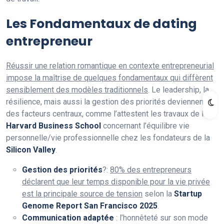
Les Fondamentaux de dating
entrepreneur
Réussir une relation romantique en contexte entrepreneurial
impose la maîtrise de quelques fondamentaux qui diffèrent
sensiblement des modèles traditionnels
. Le leadership, la
résilience, mais aussi la gestion des priorités deviennent
des facteurs centraux, comme l’attestent les travaux de la
Harvard Business School
concernant l’équilibre vie
personnelle/vie professionnelle chez les fondateurs de la
Silicon Valley
.
Gestion des priorités
?:
80% des entrepreneurs
déclarent que leur temps disponible pour la vie privée
est la principale source de tension
selon la
Startup
Genome Report San Francisco 2025
.
Communication adaptée
: l’honnêteté sur son mode