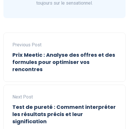
toujours sur le sensationnel.
Previous Post
Prix Meetic : Analyse des offres et des
formules pour optimiser vos
rencontres
Next Post
Test de pureté : Comment interpréter
les résultats précis et leur
signification