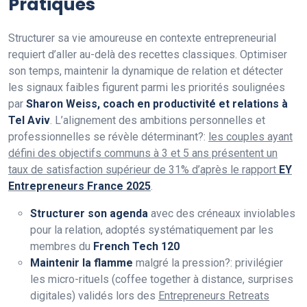
Pratiques
Structurer sa vie amoureuse en contexte entrepreneurial
requiert d’aller au-delà des recettes classiques. Optimiser
son temps, maintenir la dynamique de relation et détecter
les signaux faibles figurent parmi les priorités soulignées
par
Sharon Weiss, coach en productivité et relations à
Tel Aviv
. L’alignement des ambitions personnelles et
professionnelles se révèle déterminant?:
les couples ayant
défini des objectifs communs à 3 et 5 ans présentent un
taux de satisfaction supérieur de 31% d’après le rapport
EY
Entrepreneurs France 2025
.
Structurer son agenda
avec des créneaux inviolables
pour la relation, adoptés systématiquement par les
membres du
French Tech 120
Maintenir la flamme
malgré la pression?: privilégier
les micro-rituels (coffee together à distance, surprises
digitales) validés lors des
Entrepreneurs Retreats