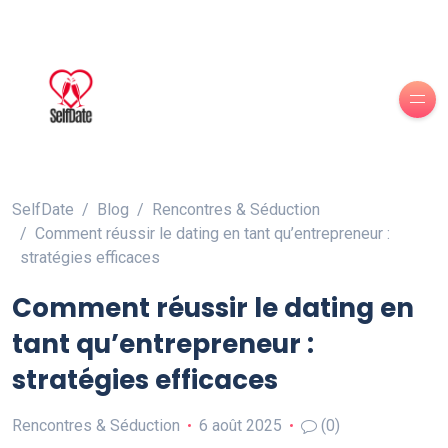
SelfDate
Blog
Rencontres & Séduction
Comment réussir le dating en tant qu’entrepreneur :
stratégies efficaces
Comment réussir le dating en
tant qu’entrepreneur :
stratégies efficaces
Rencontres & Séduction
6 août 2025
(0)