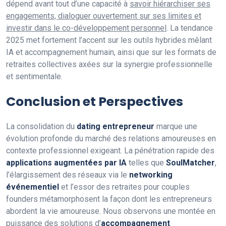
dépend avant tout d’une capacité à
savoir hiérarchiser ses
engagements, dialoguer ouvertement sur ses limites et
investir dans le co-développement personnel
. La tendance
2025 met fortement l’accent sur les outils hybrides mêlant
IA et accompagnement humain, ainsi que sur les formats de
retraites collectives axées sur la synergie professionnelle
et sentimentale.
Conclusion et Perspectives
La consolidation du
dating entrepreneur
marque une
évolution profonde du marché des relations amoureuses en
contexte professionnel exigeant. La pénétration rapide des
applications augmentées par IA
telles que
SoulMatcher
,
l’élargissement des réseaux via le
networking
événementiel
et l’essor des retraites pour couples
founders métamorphosent la façon dont les entrepreneurs
abordent la vie amoureuse. Nous observons une montée en
puissance des solutions d’
accompagnement