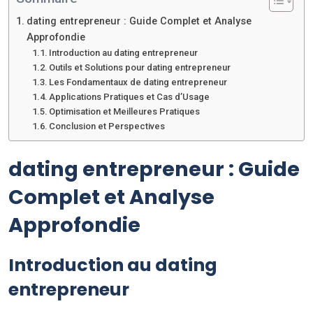
dating entrepreneur : Guide Complet et Analyse
Approfondie
Introduction au dating entrepreneur
Outils et Solutions pour dating entrepreneur
Les Fondamentaux de dating entrepreneur
Applications Pratiques et Cas d’Usage
Optimisation et Meilleures Pratiques
Conclusion et Perspectives
dating entrepreneur : Guide
Complet et Analyse
Approfondie
Introduction au dating
entrepreneur