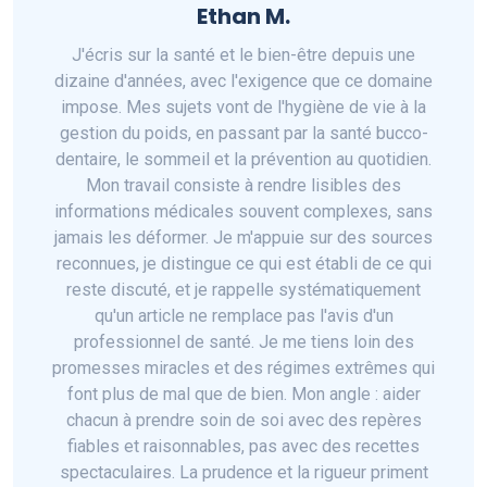
Ethan M.
J'écris sur la santé et le bien-être depuis une
dizaine d'années, avec l'exigence que ce domaine
impose. Mes sujets vont de l'hygiène de vie à la
gestion du poids, en passant par la santé bucco-
dentaire, le sommeil et la prévention au quotidien.
Mon travail consiste à rendre lisibles des
informations médicales souvent complexes, sans
jamais les déformer. Je m'appuie sur des sources
reconnues, je distingue ce qui est établi de ce qui
reste discuté, et je rappelle systématiquement
qu'un article ne remplace pas l'avis d'un
professionnel de santé. Je me tiens loin des
promesses miracles et des régimes extrêmes qui
font plus de mal que de bien. Mon angle : aider
chacun à prendre soin de soi avec des repères
fiables et raisonnables, pas avec des recettes
spectaculaires. La prudence et la rigueur priment