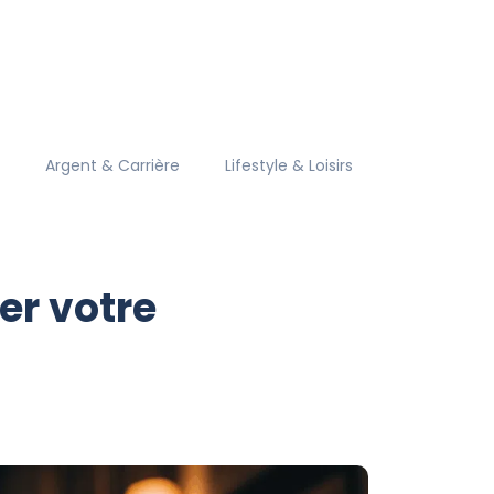
Argent & Carrière
Lifestyle & Loisirs
er votre