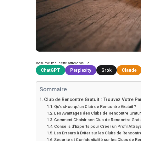
Résume moi cette article via l'ia
ChatGPT
Perplexity
Grok
Claude
Sommaire
Club de Rencontre Gratuit : Trouvez Votre Pa
Qu’est-ce qu’un Club de Rencontre Gratuit ?
Les Avantages des Clubs de Rencontre Gratui
Comment Choisir son Club de Rencontre Gratui
Conseils d’Experts pour Créer un Profil Attray
Les Erreurs à Éviter sur les Clubs de Rencontr
Sécurité et Confidentialité sur les Clubs de Re