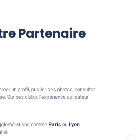
tre Partenaire
réer un profil, publier des photos, consulter
 Sur ces clubs, l’expérience utilisateur
 agglomérations comme
Paris
ou
Lyon
lité