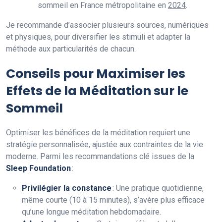
sommeil en France métropolitaine en
2024
.
Je recommande d’associer plusieurs sources, numériques
et physiques, pour diversifier les stimuli et adapter la
méthode aux particularités de chacun.
Conseils pour Maximiser les
Effets de la Méditation sur le
Sommeil
Optimiser les bénéfices de la méditation requiert une
stratégie personnalisée, ajustée aux contraintes de la vie
moderne. Parmi les recommandations clé issues de la
Sleep Foundation
:
Privilégier la constance
: Une pratique quotidienne,
même courte (10 à 15 minutes), s’avère plus efficace
qu’une longue méditation hebdomadaire.