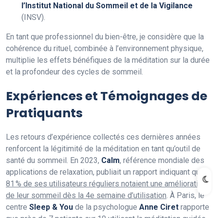
l’Institut National du Sommeil et de la Vigilance
(INSV).
En tant que professionnel du bien-être, je considère que la
cohérence du rituel, combinée à l’environnement physique,
multiplie les effets bénéfiques de la méditation sur la durée
et la profondeur des cycles de sommeil.
Expériences et Témoignages de
Pratiquants
Les retours d’expérience collectés ces dernières années
renforcent la légitimité de la méditation en tant qu’outil de
santé du sommeil. En 2023,
Calm
, référence mondiale des
applications de relaxation, publiait un rapport indiquant que
81 % de ses utilisateurs réguliers notaient une amélioration
de leur sommeil dès la 4e semaine d’utilisation
. À Paris, le
centre
Sleep & You
de la psychologue
Anne Ciret
rapporte