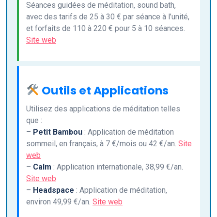
Séances guidées de méditation, sound bath,
avec des tarifs de 25 à 30 € par séance à l’unité,
et forfaits de 110 à 220 € pour 5 à 10 séances.
Site web
Outils et Applications
Utilisez des applications de méditation telles
que :
–
Petit Bambou
: Application de méditation
sommeil, en français, à 7 €/mois ou 42 €/an.
Site
web
–
Calm
: Application internationale, 38,99 €/an.
Site web
–
Headspace
: Application de méditation,
environ 49,99 €/an.
Site web