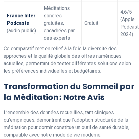
Méditations
4,6/5
France Inter
sonores
(Apple
Podcasts
gratuites,
Gratuit
Podcast
(audio public)
encadrées par
2024)
des experts
Ce comparatif met en relief à la fois la diversité des
approches et la qualité globale des offres numériques
actuelles, permettant de tester différentes solutions selon
les préférences individuelles et budgétaires.
Transformation du Sommeil par
la Méditation : Notre Avis
L’ensemble des données recueillies, tant cliniques
qu’empiriques, démontrent que l’adoption structurée de la
méditation pour dormir constitue un outil de santé durable,
compatible avec notre mode de vie moderne.