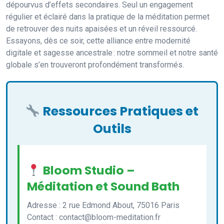
dépourvus d’effets secondaires. Seul un engagement
régulier et éclairé dans la pratique de la méditation permet
de retrouver des nuits apaisées et un réveil ressourcé.
Essayons, dès ce soir, cette alliance entre modernité
digitale et sagesse ancestrale : notre sommeil et notre santé
globale s’en trouveront profondément transformés.
Ressources Pratiques et
Outils
Bloom Studio –
Méditation et Sound Bath
Adresse : 2 rue Edmond About, 75016 Paris
Contact : contact@bloom-meditation.fr