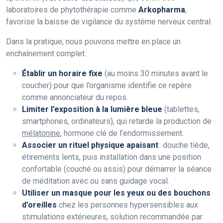
laboratoires de phytothérapie comme
Arkopharma
,
favorise la baisse de vigilance du système nerveux central.
Dans la pratique, nous pouvons mettre en place un
enchaînement complet :
Établir un horaire fixe
(au moins 30 minutes avant le
coucher) pour que l’organisme identifie ce repère
comme annonciateur du repos.
Limiter l’exposition à la lumière bleue
(tablettes,
smartphones, ordinateurs), qui retarde la production de
mélatonine
, hormone clé de l’endormissement.
Associer un rituel physique apaisant
: douche tiède,
étirements lents, puis installation dans une position
confortable (couché ou assis) pour démarrer la séance
de méditation avec ou sans guidage vocal.
Utiliser un masque pour les yeux ou des bouchons
d’oreilles
chez les personnes hypersensibles aux
stimulations extérieures, solution recommandée par