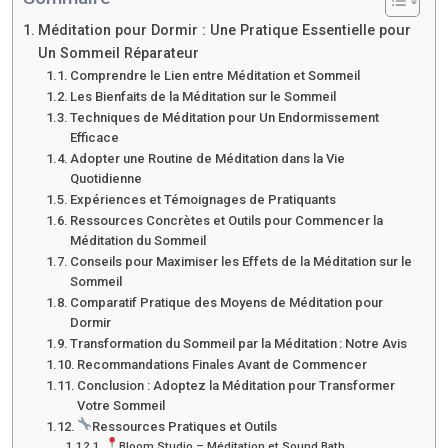
Méditation pour Dormir : Une Pratique Essentielle pour
Un Sommeil Réparateur
Comprendre le Lien entre Méditation et Sommeil
Les Bienfaits de la Méditation sur le Sommeil
Techniques de Méditation pour Un Endormissement
Efficace
Adopter une Routine de Méditation dans la Vie
Quotidienne
Expériences et Témoignages de Pratiquants
Ressources Concrètes et Outils pour Commencer la
Méditation du Sommeil
Conseils pour Maximiser les Effets de la Méditation sur le
Sommeil
Comparatif Pratique des Moyens de Méditation pour
Dormir
Transformation du Sommeil par la Méditation : Notre Avis
Recommandations Finales Avant de Commencer
Conclusion : Adoptez la Méditation pour Transformer
Votre Sommeil
Ressources Pratiques et Outils
Bloom Studio – Méditation et Sound Bath