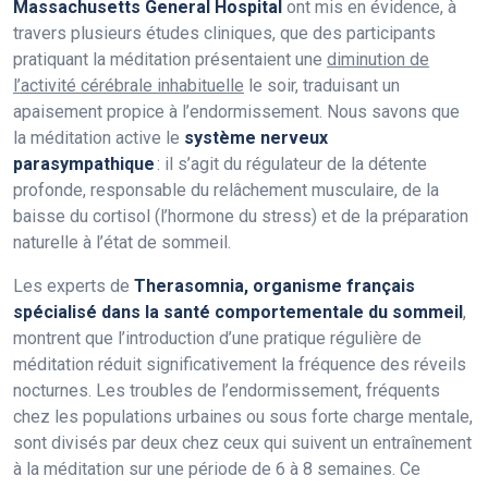
Massachusetts General Hospital
ont mis en évidence, à
travers plusieurs études cliniques, que des participants
pratiquant la méditation présentaient une
diminution de
l’activité cérébrale inhabituelle
le soir, traduisant un
apaisement propice à l’endormissement. Nous savons que
la méditation active le
système nerveux
parasympathique
: il s’agit du régulateur de la détente
profonde, responsable du relâchement musculaire, de la
baisse du cortisol (l’hormone du stress) et de la préparation
naturelle à l’état de sommeil.
Les experts de
Therasomnia, organisme français
spécialisé dans la santé comportementale du sommeil
,
montrent que l’introduction d’une pratique régulière de
méditation réduit significativement la fréquence des réveils
nocturnes. Les troubles de l’endormissement, fréquents
chez les populations urbaines ou sous forte charge mentale,
sont divisés par deux chez ceux qui suivent un entraînement
à la méditation sur une période de 6 à 8 semaines. Ce