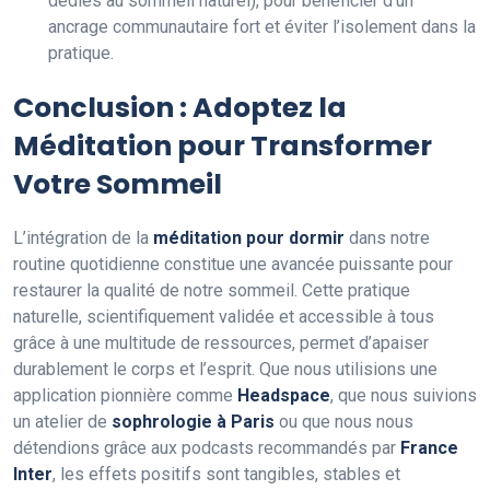
dédiés au sommeil naturel), pour bénéficier d’un
ancrage communautaire fort et éviter l’isolement dans la
pratique.
Conclusion : Adoptez la
Méditation pour Transformer
Votre Sommeil
L’intégration de la
méditation pour dormir
dans notre
routine quotidienne constitue une avancée puissante pour
restaurer la qualité de notre sommeil. Cette pratique
naturelle, scientifiquement validée et accessible à tous
grâce à une multitude de ressources, permet d’apaiser
durablement le corps et l’esprit. Que nous utilisions une
application pionnière comme
Headspace
, que nous suivions
un atelier de
sophrologie à Paris
ou que nous nous
détendions grâce aux podcasts recommandés par
France
Inter
, les effets positifs sont tangibles, stables et