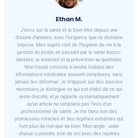
Ethan M.
J'écris sur la santé et le bien-être depuis une
dizaine d'années, avec l'exigence que ce domaine
impose. Mes sujets vont de l'hygiène de vie à la
gestion du poids, en passant par la santé bucco-
dentaire, le sommeil et la prévention au quotidien.
Mon travail consiste à rendre lisibles des
informations médicales souvent complexes, sans
jamais les déformer. Je m'appuie sur des sources
reconnues, je distingue ce qui est établi de ce qui
reste discuté, et je rappelle systématiquement
qu'un article ne remplace pas l'avis d'un
professionnel de santé. Je me tiens loin des
promesses miracles et des régimes extrêmes qui
font plus de mal que de bien. Mon angle : aider
chacun à prendre soin de soi avec des repères