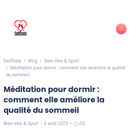
SelfDate
Blog
Bien-être & Sport
Méditation pour dormir : comment elle améliore la qualité
du sommeil
Méditation pour dormir :
comment elle améliore la
qualité du sommeil
Bien-être & Sport
6 août 2025
(0)