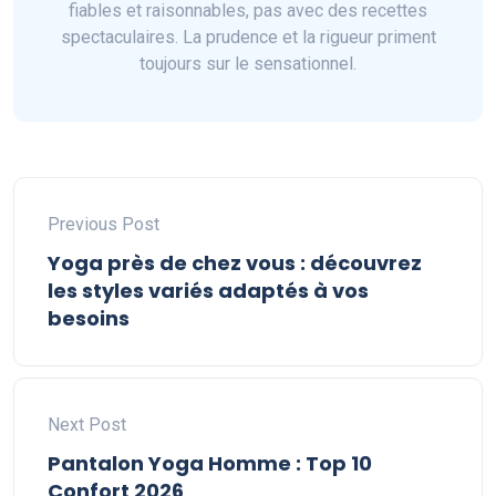
fiables et raisonnables, pas avec des recettes
spectaculaires. La prudence et la rigueur priment
toujours sur le sensationnel.
Previous Post
Yoga près de chez vous : découvrez
les styles variés adaptés à vos
besoins
Next Post
Pantalon Yoga Homme : Top 10
Confort 2026