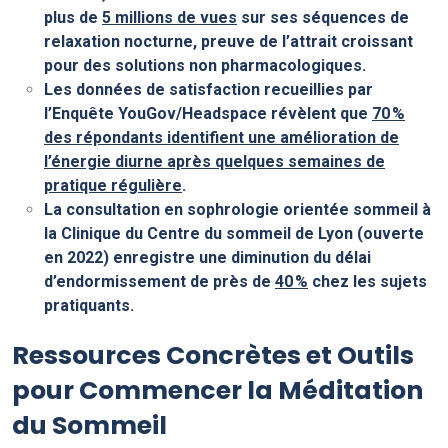
plus de
5 millions de vues
sur ses séquences de
relaxation nocturne, preuve de l’attrait croissant
pour des solutions non pharmacologiques.
Les données de satisfaction recueillies par
l’Enquête YouGov/Headspace révèlent que
70 %
des répondants identifient une amélioration de
l’énergie diurne après quelques semaines de
pratique régulière
.
La consultation en sophrologie orientée sommeil à
la
Clinique du Centre du sommeil de Lyon
(ouverte
en 2022) enregistre une diminution du délai
d’endormissement de près de
40 %
chez les sujets
pratiquants.
Ressources Concrètes et Outils
pour Commencer la Méditation
du Sommeil