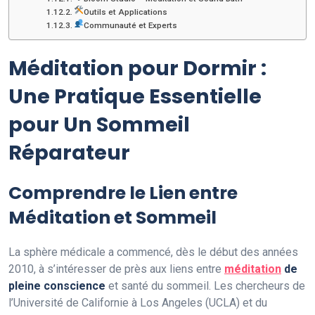
Outils et Applications
Communauté et Experts
Méditation pour Dormir :
Une Pratique Essentielle
pour Un Sommeil
Réparateur
Comprendre le Lien entre
Méditation et Sommeil
La sphère médicale a commencé, dès le début des années
2010, à s’intéresser de près aux liens entre
méditation
de
pleine conscience
et santé du sommeil. Les chercheurs de
l’Université de Californie à Los Angeles (UCLA) et du