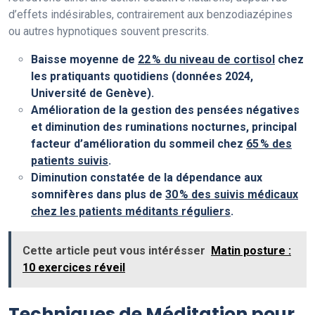
d’effets indésirables, contrairement aux benzodiazépines
ou autres hypnotiques souvent prescrits.
Baisse moyenne de
22 % du niveau de cortisol
chez
les pratiquants quotidiens (données 2024,
Université de Genève
).
Amélioration de la gestion des pensées négatives
et diminution des ruminations nocturnes, principal
facteur d’amélioration du sommeil chez
65 % des
patients suivis
.
Diminution constatée de la dépendance aux
somnifères dans plus de
30 % des suivis médicaux
chez les patients méditants réguliers
.
Cette article peut vous intérésser
Matin posture :
10 exercices réveil
Techniques de Méditation pour