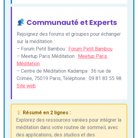
Communauté et Experts
Rejoignez des forums et groupes pour échanger
sur la méditation :
– Forum Petit Bambou :
Forum Petit Bambou
– Meetup Paris Méditation :
Meetup Paris
Méditation
– Centre de Méditation Kadampa : 36 rue de
Crimée, 75019 Paris, Téléphone : 09 81 83 55 98.
Site web
Résumé en 2 lignes :
Explorez des ressources variées pour intégrer la
méditation dans votre routine de sommeil, avec
des applications, des studios et des