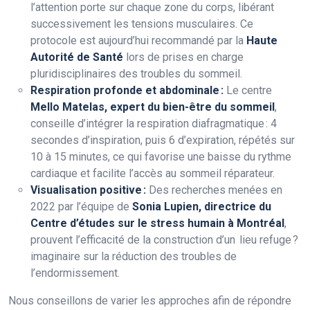
l’attention porte sur chaque zone du corps, libérant
successivement les tensions musculaires. Ce
protocole est aujourd’hui recommandé par la
Haute
Autorité de Santé
lors de prises en charge
pluridisciplinaires des troubles du sommeil.
Respiration profonde et abdominale :
Le centre
Mello Matelas, expert du bien-être du sommeil
,
conseille d’intégrer la respiration diafragmatique : 4
secondes d’inspiration, puis 6 d’expiration, répétés sur
10 à 15 minutes, ce qui favorise une baisse du rythme
cardiaque et facilite l’accès au sommeil réparateur.
Visualisation positive :
Des recherches menées en
2022 par l’équipe de
Sonia Lupien, directrice du
Centre d’études sur le stress humain à Montréal
,
prouvent l’efficacité de la construction d’un lieu refuge ?
imaginaire sur la réduction des troubles de
l’endormissement.
Nous conseillons de varier les approches afin de répondre