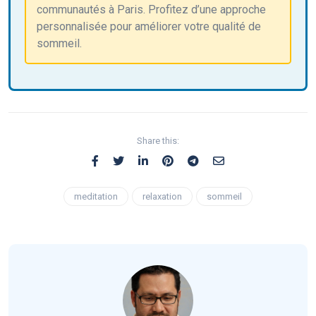
communautés à Paris. Profitez d’une approche
personnalisée pour améliorer votre qualité de
sommeil.
Share this:
meditation
relaxation
sommeil