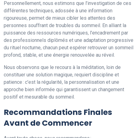
Personnellement, nous estimons que l’investigation de ces
différentes techniques, adossée à une information
rigoureuse, permet de mieux cibler les attentes des
personnes souffrant de troubles du sommeil. En alliant la
puissance des ressources numériques, l’encadrement par
des professionnels diplômés et une adaptation progressive
du rituel nocturne, chacun peut espérer retrouver un sommeil
profond, stable, et une énergie renouvelée au réveil.
Nous observons que le recours à la méditation, loin de
constituer une solution magique, requiert discipline et
patience : c’est la régularité, la personnalisation et une
approche bien informée qui garantissent un changement
positif et mesurable du sommeil.
Recommandations Finales
Avant de Commencer