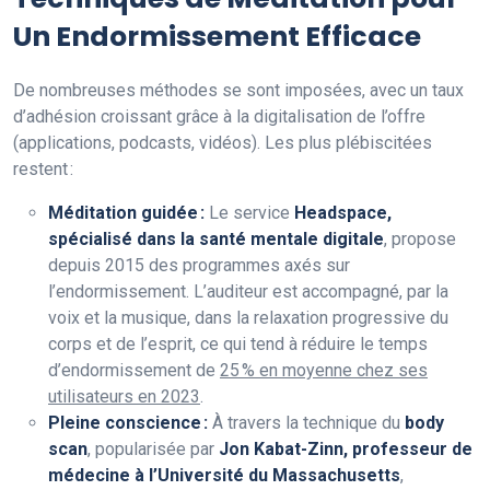
Un Endormissement Efficace
De nombreuses méthodes se sont imposées, avec un taux
d’adhésion croissant grâce à la digitalisation de l’offre
(applications, podcasts, vidéos). Les plus plébiscitées
restent :
Méditation guidée :
Le service
Headspace,
spécialisé dans la santé mentale digitale
, propose
depuis 2015 des programmes axés sur
l’endormissement. L’auditeur est accompagné, par la
voix et la musique, dans la relaxation progressive du
corps et de l’esprit, ce qui tend à réduire le temps
d’endormissement de
25 % en moyenne chez ses
utilisateurs en 2023
.
Pleine conscience :
À travers la technique du
body
scan
, popularisée par
Jon Kabat-Zinn, professeur de
médecine à l’Université du Massachusetts
,