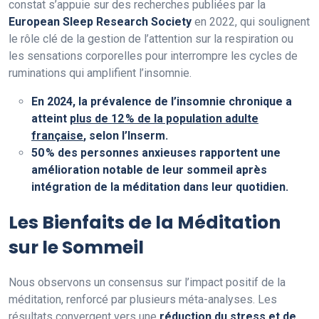
constat s’appuie sur des recherches publiées par la
European Sleep Research Society
en 2022, qui soulignent
le rôle clé de la gestion de l’attention sur la respiration ou
les sensations corporelles pour interrompre les cycles de
ruminations qui amplifient l’insomnie.
En 2024, la prévalence de l’insomnie chronique a
atteint
plus de 12 % de la population adulte
française
, selon l’
Inserm
.
50 % des personnes anxieuses rapportent une
amélioration notable de leur sommeil après
intégration de la méditation dans leur quotidien.
Les Bienfaits de la Méditation
sur le Sommeil
Nous observons un consensus sur l’impact positif de la
méditation, renforcé par plusieurs méta-analyses. Les
résultats convergent vers une
réduction du stress et de