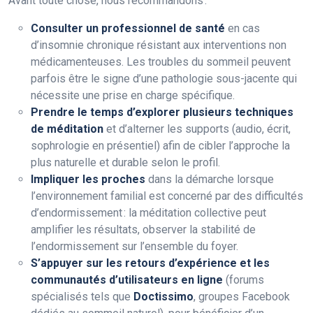
Avant toute chose, nous recommandons :
Consulter un professionnel de santé
en cas
d’insomnie chronique résistant aux interventions non
médicamenteuses. Les troubles du sommeil peuvent
parfois être le signe d’une pathologie sous-jacente qui
nécessite une prise en charge spécifique.
Prendre le temps d’explorer plusieurs techniques
de méditation
et d’alterner les supports (audio, écrit,
sophrologie en présentiel) afin de cibler l’approche la
plus naturelle et durable selon le profil.
Impliquer les proches
dans la démarche lorsque
l’environnement familial est concerné par des difficultés
d’endormissement : la méditation collective peut
amplifier les résultats, observer la stabilité de
l’endormissement sur l’ensemble du foyer.
S’appuyer sur les retours d’expérience et les
communautés d’utilisateurs en ligne
(forums
spécialisés tels que
Doctissimo
, groupes Facebook