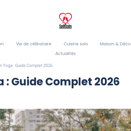
on
Vie de célibataire
Cuisine solo
Maison & Déco
Actualités
n Yoga : Guide Complet 2026
 : Guide Complet 2026