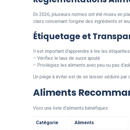
En 2026, plusieurs normes ont été mises en pla
clairs concernant l’origine des ingrédients et l
Étiquetage et Transpa
Il est important d’apprendre à lire les étiquette
– Vérifiez le taux de sucre ajouté.
– Privilégiez les aliments avec peu ou pas d’add
Un piège à éviter est de se laisser séduire par 
Aliments Recommand
Voici une liste d’aliments bénéfiques :
Catégorie
Aliments