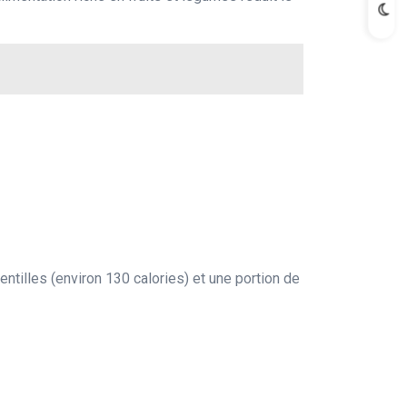
entilles (environ 130 calories) et une portion de