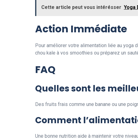
Cette article peut vous intérésser
Yoga 
Action Immédiate
Pour améliorer votre alimentation liée au yoga
chou kale à vos smoothies ou préparez un saut
FAQ
Quelles sont les meill
Des fruits frais comme une banane ou une poign
Comment l’alimentatio
Une bonne nutrition aide à maintenir votre nivea