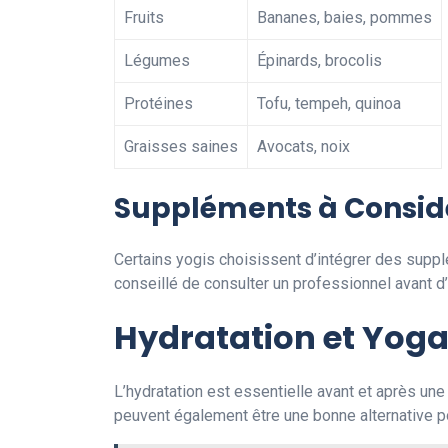
Fruits
Bananes, baies, pommes
Légumes
Épinards, brocolis
Protéines
Tofu, tempeh, quinoa
Graisses saines
Avocats, noix
Suppléments à Consid
Certains yogis choisissent d’intégrer des supp
conseillé de consulter un professionnel avant 
Hydratation et Yog
L’hydratation est essentielle avant et après une
peuvent également être une bonne alternative p