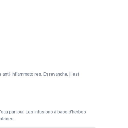
nti-inflammatoires. En revanche, il est
’eau par jour. Les infusions à base d’herbes
ntaires.