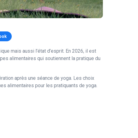
ook
que mais aussi l’état d’esprit. En 2026, il est
pes alimentaires qui soutiennent la pratique du
pération après une séance de yoga. Les choix
ques alimentaires pour les pratiquants de yoga.