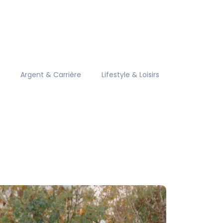
Argent & Carrière
Lifestyle & Loisirs