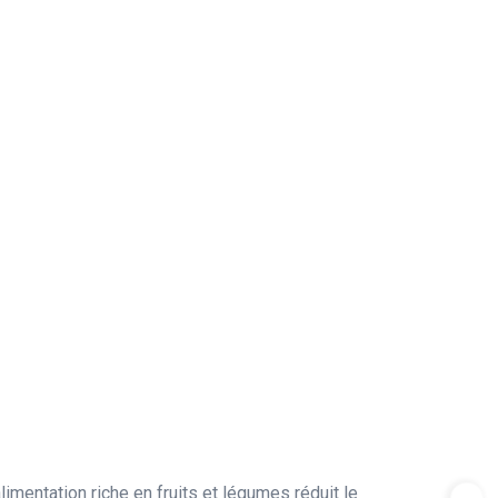
limentation riche en fruits et légumes réduit le