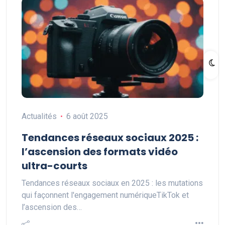
Actualités
6 août 2025
Tendances réseaux sociaux 2025 :
l’ascension des formats vidéo
ultra-courts
Tendances réseaux sociaux en 2025 : les mutations
qui façonnent l'engagement numériqueTikTok et
l’ascension des…