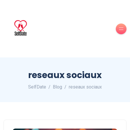
reseaux sociaux
SelfDate
Blog
reseaux sociaux