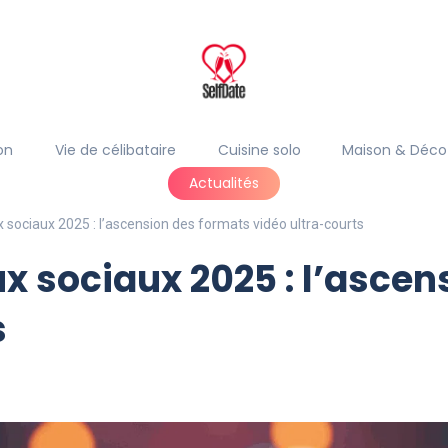
on
Vie de célibataire
Cuisine solo
Maison & Déco
Actualités
sociaux 2025 : l’ascension des formats vidéo ultra-courts
 sociaux 2025 : l’ascen
s