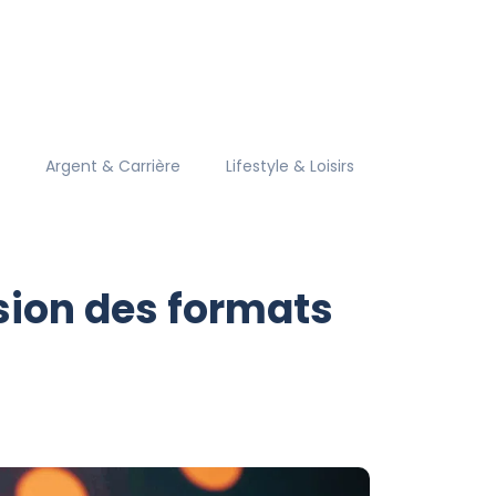
Argent & Carrière
Lifestyle & Loisirs
sion des formats