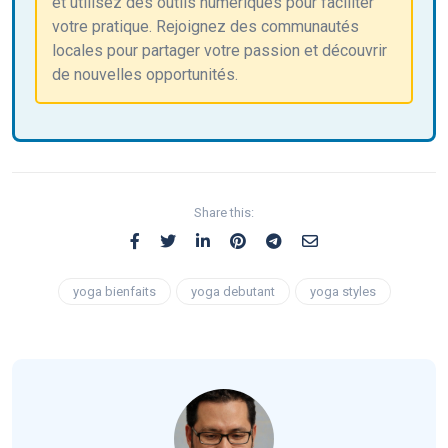
et utilisez des outils numériques pour faciliter
votre pratique. Rejoignez des communautés
locales pour partager votre passion et découvrir
de nouvelles opportunités.
Share this:
yoga bienfaits
yoga debutant
yoga styles