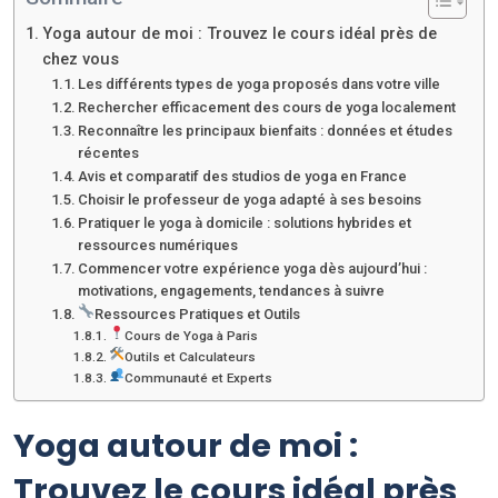
Yoga autour de moi : Trouvez le cours idéal près de
chez vous
Les différents types de yoga proposés dans votre ville
Rechercher efficacement des cours de yoga localement
Reconnaître les principaux bienfaits : données et études
récentes
Avis et comparatif des studios de yoga en France
Choisir le professeur de yoga adapté à ses besoins
Pratiquer le yoga à domicile : solutions hybrides et
ressources numériques
Commencer votre expérience yoga dès aujourd’hui :
motivations, engagements, tendances à suivre
Ressources Pratiques et Outils
Cours de Yoga à Paris
Outils et Calculateurs
Communauté et Experts
Yoga autour de moi :
Trouvez le cours idéal près