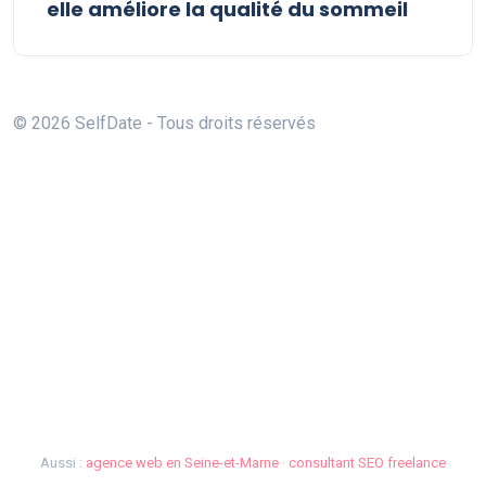
elle améliore la qualité du sommeil
© 2026 SelfDate - Tous droits réservés
Aussi :
agence web en Seine-et-Marne
·
consultant SEO freelance