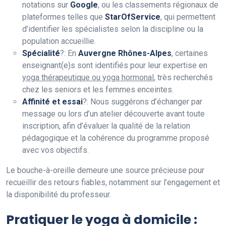
notations sur
Google
, ou les classements régionaux de
plateformes telles que
StarOfService
, qui permettent
d’identifier les spécialistes selon la discipline ou la
population accueillie.
Spécialité
?: En
Auvergne Rhônes-Alpes
, certaines
enseignant(e)s sont identifiés pour leur expertise en
yoga thérapeutique ou yoga hormonal
, très recherchés
chez les seniors et les femmes enceintes.
Affinité et essai
?: Nous suggérons d’échanger par
message ou lors d’un atelier découverte avant toute
inscription, afin d’évaluer la qualité de la relation
pédagogique et la cohérence du programme proposé
avec vos objectifs.
Le bouche-à-oreille demeure une source précieuse pour
recueillir des retours fiables, notamment sur l’engagement et
la disponibilité du professeur.
Pratiquer le yoga à domicile :