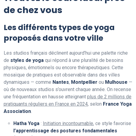
de chez vous
Les différents types de yoga
proposés dans votre ville
Les studios français déclinent aujourd’hui une palette riche
de
styles de yoga
qui répond à une pluralité de besoins
physiques, émotionnels ou encore thérapeutiques. Cette
mosaïque de pratiques est observable dans des villes
dynamiques — comme
Nantes
,
Montpellier
ou
Mulhouse
—
où de nouveaux studios s’ouvrent chaque année. On recense
une fréquentation en hausse atteignant
plus de 2 millions de
pratiquants réguliers en France en 2024
, selon
France Yoga
Association
.
Hatha Yoga
:
Initiation incontournable
, ce style favorise
l’apprentissage des postures fondamentales