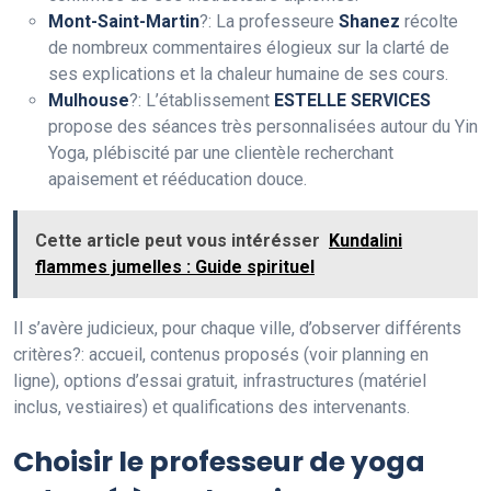
Mont-Saint-Martin
?: La professeure
Shanez
récolte
de nombreux commentaires élogieux sur la clarté de
ses explications et la chaleur humaine de ses cours.
Mulhouse
?: L’établissement
ESTELLE SERVICES
propose des séances très personnalisées autour du Yin
Yoga, plébiscité par une clientèle recherchant
apaisement et rééducation douce.
Cette article peut vous intérésser
Kundalini
flammes jumelles : Guide spirituel
Il s’avère judicieux, pour chaque ville, d’observer différents
critères?: accueil, contenus proposés (voir planning en
ligne), options d’essai gratuit, infrastructures (matériel
inclus, vestiaires) et qualifications des intervenants.
Choisir le professeur de yoga