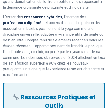
qu’une densification de l’offre en petites villes, répondant à
la demande croissante de proximité et d’inclusivité.
L’essor des
ressources hybrides
, l’ancrage des
professeurs diplômés
et accessibles, et l’impulsion des
associations locales positionnent le yoga comme une
discipline universelle, adaptée à vos impératifs de santé ou
de bien-être. Compte tenu des éléments recensés dans les
études récentes, il apparaît pertinent de franchir le pas, que
l’on débute seul, en club, ou porté par le dynamisme de sa
commune. Les données observées en
2024
affichent un taux
de satisfaction supérieur à
90% chez les nouveaux
pratiquants
, un signe que l’expérience reste enrichissante et
transformatrice.
Ressources Pratiques et
Outils