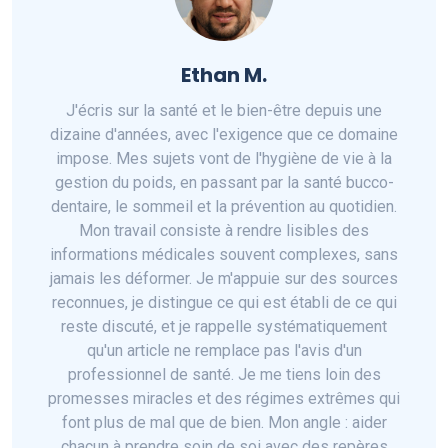
Ethan M.
J'écris sur la santé et le bien-être depuis une
dizaine d'années, avec l'exigence que ce domaine
impose. Mes sujets vont de l'hygiène de vie à la
gestion du poids, en passant par la santé bucco-
dentaire, le sommeil et la prévention au quotidien.
Mon travail consiste à rendre lisibles des
informations médicales souvent complexes, sans
jamais les déformer. Je m'appuie sur des sources
reconnues, je distingue ce qui est établi de ce qui
reste discuté, et je rappelle systématiquement
qu'un article ne remplace pas l'avis d'un
professionnel de santé. Je me tiens loin des
promesses miracles et des régimes extrêmes qui
font plus de mal que de bien. Mon angle : aider
chacun à prendre soin de soi avec des repères