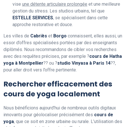
vise
une détente articulaire prolongée
et une meilleure
gestion du stress. Les studios urbains, tel que
ESTELLE SERVICES
, se spécialisent dans cette
approche restorative et douce.
Les villes de
Cabriès
et
Borgo
connaissent, elles aussi, un
essor d’offres spécialisées portées par des enseignants
diplômés. Nous recommandons de cibler vos recherches
avec des requêtes précises, par exemple ?
cours de Hatha
yoga à Montpellier
?? ou ?
studio Vinyasa à Paris 14
??,
pour aller droit vers l’offre pertinente.
Rechercher efficacement des
cours de yoga localement
Nous bénéficions aujourd’hui de nombreux outils digitaux
innovants pour géolocaliser précisément des
cours de
yoga
, que ce soit en zone urbaine ou rurale. L’utilisation des