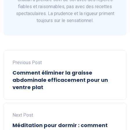
fiables et raisonnables, pas avec des recettes
spectaculaires. La prudence et la rigueur priment
toujours sur le sensationnel.
Previous Post
Comment éliminer la graisse
abdominale efficacement pour un
ventre plat
Next Post
Méditation pour dormir : comment