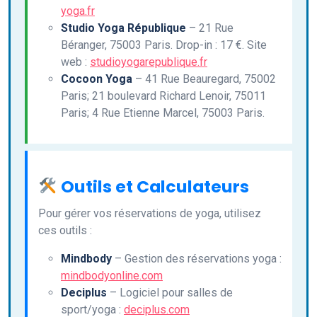
yoga.fr
Studio Yoga République
– 21 Rue
Béranger, 75003 Paris. Drop-in : 17 €. Site
web :
studioyogarepublique.fr
Cocoon Yoga
– 41 Rue Beauregard, 75002
Paris; 21 boulevard Richard Lenoir, 75011
Paris; 4 Rue Etienne Marcel, 75003 Paris.
Outils et Calculateurs
Pour gérer vos réservations de yoga, utilisez
ces outils :
Mindbody
– Gestion des réservations yoga :
mindbodyonline.com
Deciplus
– Logiciel pour salles de
sport/yoga :
deciplus.com