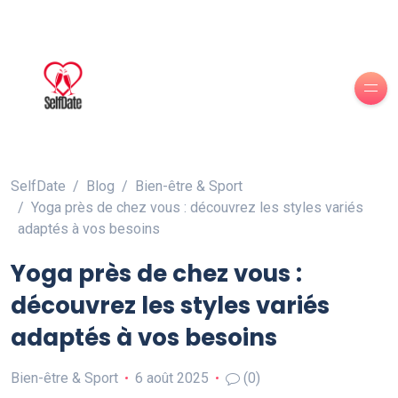
SelfDate
Blog
Bien-être & Sport
Yoga près de chez vous : découvrez les styles variés
adaptés à vos besoins
Yoga près de chez vous :
découvrez les styles variés
adaptés à vos besoins
Bien-être & Sport
6 août 2025
(0)