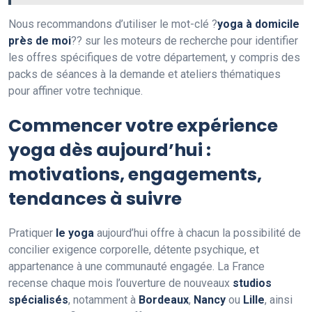
Nous recommandons d’utiliser le mot-clé ?
yoga à domicile
près de moi
?? sur les moteurs de recherche pour identifier
les offres spécifiques de votre département, y compris des
packs de séances à la demande et ateliers thématiques
pour affiner votre technique.
Commencer votre expérience
yoga dès aujourd’hui :
motivations, engagements,
tendances à suivre
Pratiquer
le yoga
aujourd’hui offre à chacun la possibilité de
concilier exigence corporelle, détente psychique, et
appartenance à une communauté engagée. La France
recense chaque mois l’ouverture de nouveaux
studios
spécialisés
, notamment à
Bordeaux
,
Nancy
ou
Lille
, ainsi