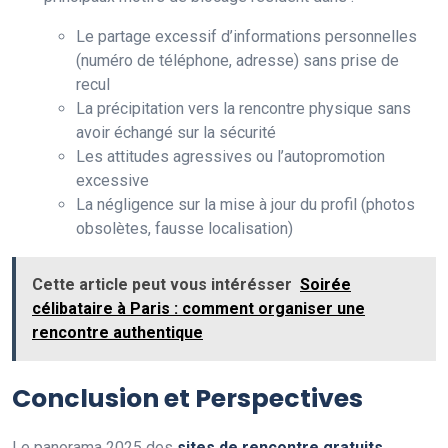
Le partage excessif d’informations personnelles
(numéro de téléphone, adresse) sans prise de
recul
La précipitation vers la rencontre physique sans
avoir échangé sur la sécurité
Les attitudes agressives ou l’autopromotion
excessive
La négligence sur la mise à jour du profil (photos
obsolètes, fausse localisation)
Cette article peut vous intérésser
Soirée
célibataire à Paris : comment organiser une
rencontre authentique
Conclusion et Perspectives
Le panorama 2025 des
sites de rencontre gratuits