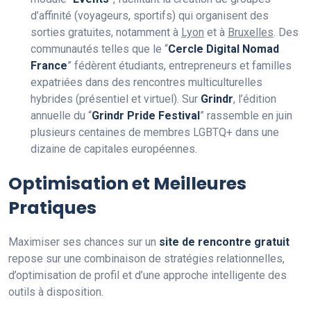
d’affinité (voyageurs, sportifs) qui organisent des
sorties gratuites, notamment à
Lyon
et à
Bruxelles
. Des
communautés telles que le “
Cercle Digital Nomad
France
” fédèrent étudiants, entrepreneurs et familles
expatriées dans des rencontres multiculturelles
hybrides (présentiel et virtuel). Sur
Grindr
, l’édition
annuelle du “
Grindr Pride Festival
” rassemble en juin
plusieurs centaines de membres LGBTQ+ dans une
dizaine de capitales européennes.
Optimisation et Meilleures
Pratiques
Maximiser ses chances sur un
site de rencontre gratuit
repose sur une combinaison de stratégies relationnelles,
d’optimisation de profil et d’une approche intelligente des
outils à disposition.