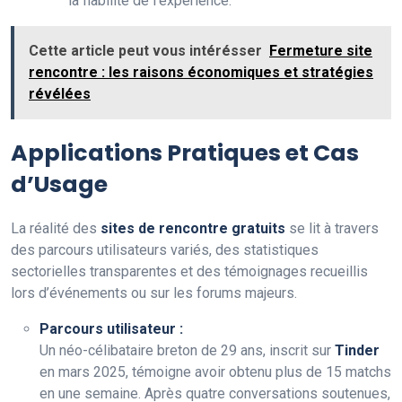
la fiabilité de l’expérience.
Cette article peut vous intérésser
Fermeture site
rencontre : les raisons économiques et stratégies
révélées
Applications Pratiques et Cas
d’Usage
La réalité des
sites de rencontre gratuits
se lit à travers
des parcours utilisateurs variés, des statistiques
sectorielles transparentes et des témoignages recueillis
lors d’événements ou sur les forums majeurs.
Parcours utilisateur :
Un néo-célibataire breton de 29 ans, inscrit sur
Tinder
en mars 2025, témoigne avoir obtenu plus de 15 matchs
en une semaine. Après quatre conversations soutenues,