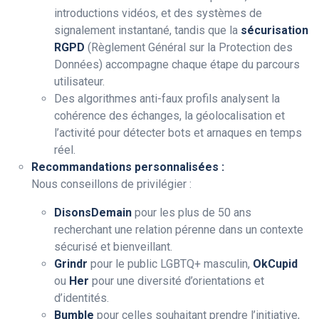
introductions vidéos, et des systèmes de
signalement instantané, tandis que la
sécurisation
RGPD
(Règlement Général sur la Protection des
Données) accompagne chaque étape du parcours
utilisateur.
Des algorithmes anti-faux profils analysent la
cohérence des échanges, la géolocalisation et
l’activité pour détecter bots et arnaques en temps
réel.
Recommandations personnalisées :
Nous conseillons de privilégier :
DisonsDemain
pour les plus de 50 ans
recherchant une relation pérenne dans un contexte
sécurisé et bienveillant.
Grindr
pour le public LGBTQ+ masculin,
OkCupid
ou
Her
pour une diversité d’orientations et
d’identités.
Bumble
pour celles souhaitant prendre l’initiative,