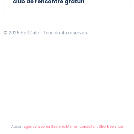
club de rencontre gratuit
© 2026 SelfDate - Tous droits réservés
Aussi :
agence web en Seine-et-Marne
·
consultant SEO freelance