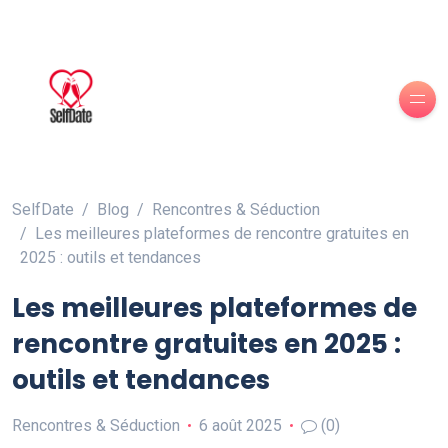
SelfDate
Blog
Rencontres & Séduction
Les meilleures plateformes de rencontre gratuites en
2025 : outils et tendances
Les meilleures plateformes de
rencontre gratuites en 2025 :
outils et tendances
Rencontres & Séduction
6 août 2025
(0)