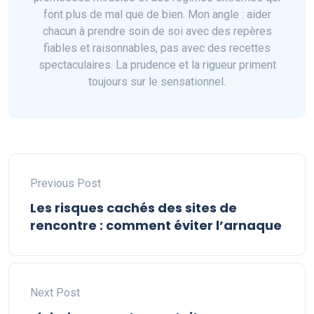
font plus de mal que de bien. Mon angle : aider
chacun à prendre soin de soi avec des repères
fiables et raisonnables, pas avec des recettes
spectaculaires. La prudence et la rigueur priment
toujours sur le sensationnel.
Previous Post
Les risques cachés des sites de
rencontre : comment éviter l’arnaque
Next Post