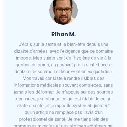
Ethan M.
J'écris sur la santé et le bien-être depuis une
dizaine d'années, avec l'exigence que ce domaine
impose. Mes sujets vont de l'hygiène de vie à la
gestion du poids, en passant par la santé bucco-
dentaire, le sommeil et la prévention au quotidien.
Mon travail consiste à rendre lisibles des
informations médicales souvent complexes, sans
jamais les déformer. Je m'appuie sur des sources
reconnues, je distingue ce qui est établi de ce qui
reste discuté, et je rappelle systématiquement
qu'un article ne remplace pas l'avis d'un
professionnel de santé. Je me tiens loin des
promesses miracles et des régimes extrêmes qui