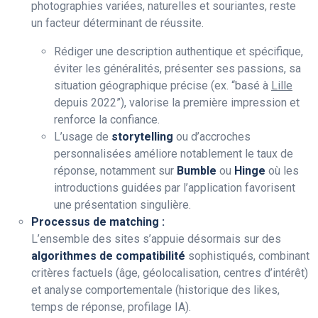
photographies variées, naturelles et souriantes, reste
un facteur déterminant de réussite.
Rédiger une description authentique et spécifique,
éviter les généralités, présenter ses passions, sa
situation géographique précise (ex. “basé à
Lille
depuis 2022”), valorise la première impression et
renforce la confiance.
L’usage de
storytelling
ou d’accroches
personnalisées améliore notablement le taux de
réponse, notamment sur
Bumble
ou
Hinge
où les
introductions guidées par l’application favorisent
une présentation singulière.
Processus de matching :
L’ensemble des sites s’appuie désormais sur des
algorithmes de compatibilité
sophistiqués, combinant
critères factuels (âge, géolocalisation, centres d’intérêt)
et analyse comportementale (historique des likes,
temps de réponse, profilage IA).