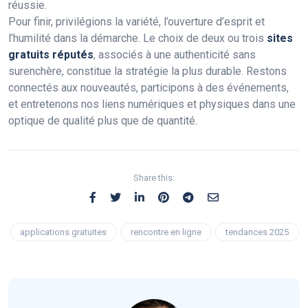
réussie.
Pour finir, privilégions la variété, l’ouverture d’esprit et
l’humilité dans la démarche. Le choix de deux ou trois
sites
gratuits réputés
, associés à une authenticité sans
surenchère, constitue la stratégie la plus durable. Restons
connectés aux nouveautés, participons à des événements,
et entretenons nos liens numériques et physiques dans une
optique de qualité plus que de quantité.
Share this:
applications gratuites
rencontre en ligne
tendances 2025