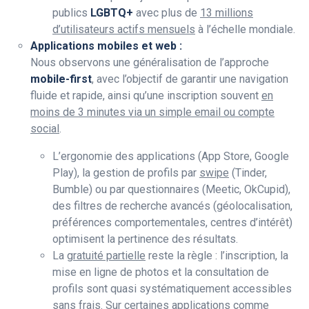
publics
LGBTQ+
avec plus de
13 millions
d’utilisateurs actifs mensuels
à l’échelle mondiale.
Applications mobiles et web :
Nous observons une généralisation de l’approche
mobile-first
, avec l’objectif de garantir une navigation
fluide et rapide, ainsi qu’une inscription souvent
en
moins de 3 minutes via un simple email ou compte
social
.
L’ergonomie des applications (App Store, Google
Play), la gestion de profils par
swipe
(Tinder,
Bumble) ou par questionnaires (Meetic, OkCupid),
des filtres de recherche avancés (géolocalisation,
préférences comportementales, centres d’intérêt)
optimisent la pertinence des résultats.
La
gratuité partielle
reste la règle : l’inscription, la
mise en ligne de photos et la consultation de
profils sont quasi systématiquement accessibles
sans frais. Sur certaines applications comme