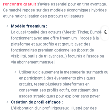
rencontre gratuit
s’avère essentiel pour en tirer avantage.
Ce marché repose sur des
modèles économiques hybrides
et une rationalisation des parcours utilisateurs.
Modèle freemium :
La quasi-totalité des acteurs (Meetic, Tinder, Bumble)
fonctionnent avec une offre
freemium
: l’accès à la
plateforme et aux profils est gratuit, avec des
fonctionnalités premium optionnelles (boost de
visibilité, outils de tri avancés…) facturés à l’usage ou
via abonnement mensuel.
Utiliser judicieusement la messagerie sur match ou
en participant à des événements physiques
gratuits, tester plusieurs plateformes en
conservant ses profils actifs, constituent des
usages stratégiques pour explorer sans payer.
Création de profil efficace :
L’élaboration d’un profil rigoureux, illustré par des