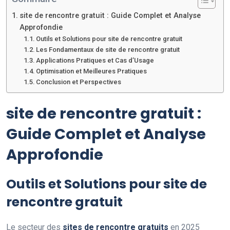
site de rencontre gratuit : Guide Complet et Analyse
Approfondie
Outils et Solutions pour site de rencontre gratuit
Les Fondamentaux de site de rencontre gratuit
Applications Pratiques et Cas d’Usage
Optimisation et Meilleures Pratiques
Conclusion et Perspectives
site de rencontre gratuit :
Guide Complet et Analyse
Approfondie
Outils et Solutions pour site de
rencontre gratuit
Le secteur des
sites de rencontre gratuits
en 2025