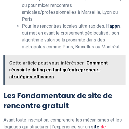
ou pour mixer rencontres
amicales/professionnelles à Marseille, Lyon ou
Paris.
Pour les rencontres locales ultra-rapides,
Happn
,
qui met en avant le croisement géolocalisé ; son
algorithme valorise la proximité dans des
métropoles comme
Paris
,
Bruxelles
ou
Montréal
.
Cette article peut vous intérésser
Comment
réussir le dating en tant qu'entrepreneur :
stratégies efficaces
Les Fondamentaux de site de
rencontre gratuit
Avant toute inscription, comprendre les mécanismes et les
logiques qui structurent l’expérience sur un
site
de