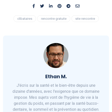
clibataires
rencontre gratuite
site rencontre
Ethan M.
J'écris sur la santé et le bien-être depuis une
dizaine d'années, avec l'exigence que ce domaine
impose. Mes sujets vont de l'hygiène de vie à la
gestion du poids, en passant par la santé bucco-
dentaire, le sommeil et la prévention au quotidien.