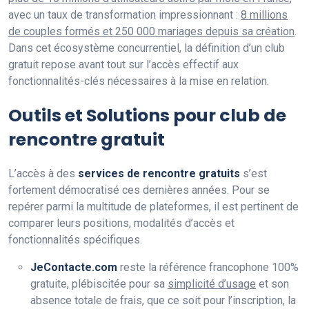
avec un taux de transformation impressionnant :
8 millions
de couples formés et 250 000 mariages depuis sa création
.
Dans cet écosystème concurrentiel, la définition d’un club
gratuit repose avant tout sur l’accès effectif aux
fonctionnalités-clés nécessaires à la mise en relation.
Outils et Solutions pour club de
rencontre gratuit
L’accès à des
services de rencontre gratuits
s’est
fortement démocratisé ces dernières années. Pour se
repérer parmi la multitude de plateformes, il est pertinent de
comparer leurs positions, modalités d’accès et
fonctionnalités spécifiques.
JeContacte.com
reste la référence francophone 100%
gratuite, plébiscitée pour sa
simplicité d’usage
et son
absence totale de frais, que ce soit pour l’inscription, la