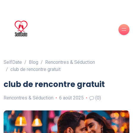
SelfDate
Blog
Rencontres & Séduction
club de rencontre gratuit
club de rencontre gratuit
Rencontres & Séduction
6 août 2025
(0)