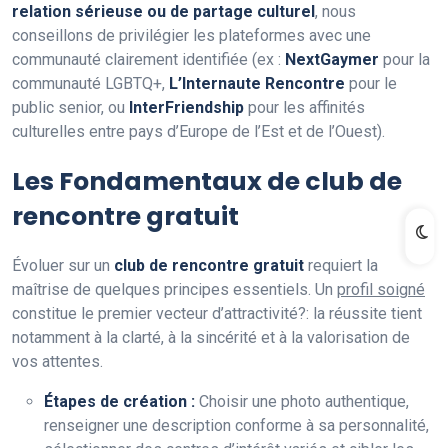
relation sérieuse ou de partage culturel
, nous
conseillons de privilégier les plateformes avec une
communauté clairement identifiée (ex :
NextGaymer
pour la
communauté LGBTQ+,
L’Internaute Rencontre
pour le
public senior, ou
InterFriendship
pour les affinités
culturelles entre pays d’Europe de l’Est et de l’Ouest).
Les Fondamentaux de club de
rencontre gratuit
Évoluer sur un
club de rencontre gratuit
requiert la
maîtrise de quelques principes essentiels. Un
profil soigné
constitue le premier vecteur d’attractivité?: la réussite tient
notamment à la clarté, à la sincérité et à la valorisation de
vos attentes.
Étapes de création :
Choisir une photo authentique,
renseigner une description conforme à sa personnalité,