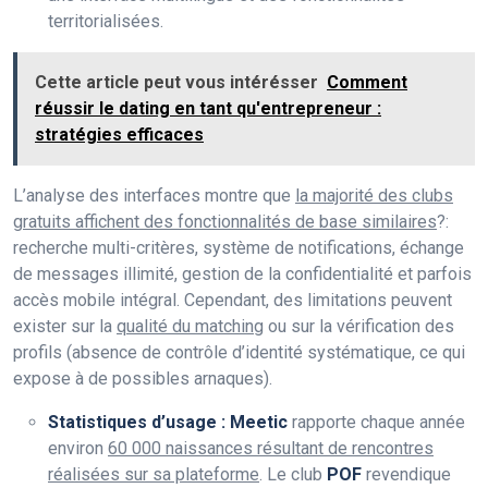
territorialisées.
Cette article peut vous intérésser
Comment
réussir le dating en tant qu'entrepreneur :
stratégies efficaces
L’analyse des interfaces montre que
la majorité des clubs
gratuits affichent des fonctionnalités de base similaires
?:
recherche multi-critères, système de notifications, échange
de messages illimité, gestion de la confidentialité et parfois
accès mobile intégral. Cependant, des limitations peuvent
exister sur la
qualité du matching
ou sur la vérification des
profils (absence de contrôle d’identité systématique, ce qui
expose à de possibles arnaques).
Statistiques d’usage :
Meetic
rapporte chaque année
environ
60 000 naissances résultant de rencontres
réalisées sur sa plateforme
. Le club
POF
revendique