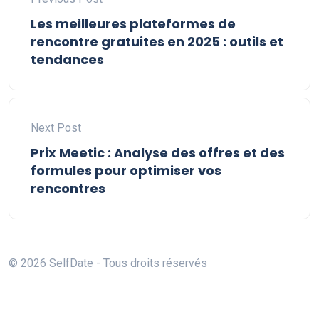
Les meilleures plateformes de
rencontre gratuites en 2025 : outils et
tendances
Next Post
Prix Meetic : Analyse des offres et des
formules pour optimiser vos
rencontres
© 2026 SelfDate - Tous droits réservés