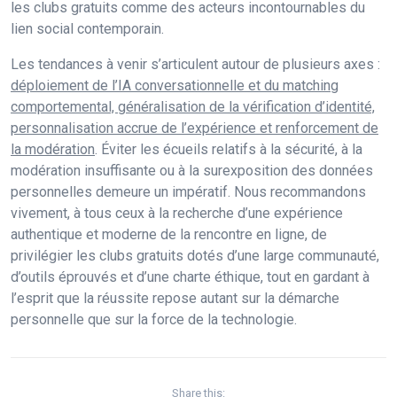
les clubs gratuits comme des acteurs incontournables du
lien social contemporain.
Les tendances à venir s’articulent autour de plusieurs axes :
déploiement de l’IA conversationnelle et du matching
comportemental, généralisation de la vérification d’identité,
personnalisation accrue de l’expérience et renforcement de
la modération
. Éviter les écueils relatifs à la sécurité, à la
modération insuffisante ou à la surexposition des données
personnelles demeure un impératif. Nous recommandons
vivement, à tous ceux à la recherche d’une expérience
authentique et moderne de la rencontre en ligne, de
privilégier les clubs gratuits dotés d’une large communauté,
d’outils éprouvés et d’une charte éthique, tout en gardant à
l’esprit que la réussite repose autant sur la démarche
personnelle que sur la force de la technologie.
Share this: