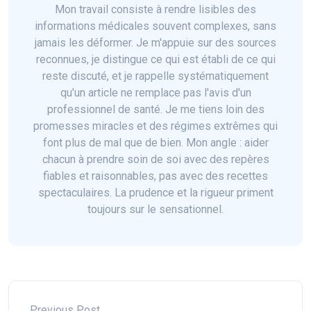
Mon travail consiste à rendre lisibles des
informations médicales souvent complexes, sans
jamais les déformer. Je m'appuie sur des sources
reconnues, je distingue ce qui est établi de ce qui
reste discuté, et je rappelle systématiquement
qu'un article ne remplace pas l'avis d'un
professionnel de santé. Je me tiens loin des
promesses miracles et des régimes extrêmes qui
font plus de mal que de bien. Mon angle : aider
chacun à prendre soin de soi avec des repères
fiables et raisonnables, pas avec des recettes
spectaculaires. La prudence et la rigueur priment
toujours sur le sensationnel.
Previous Post