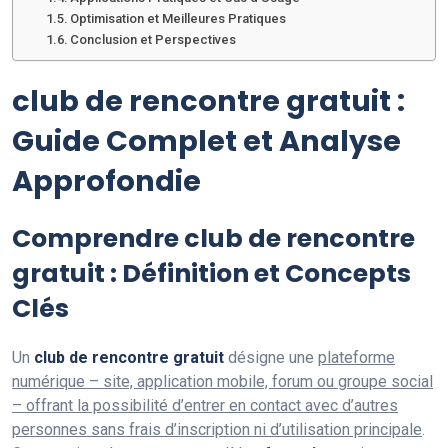
Optimisation et Meilleures Pratiques
Conclusion et Perspectives
club de rencontre gratuit :
Guide Complet et Analyse
Approfondie
Comprendre club de rencontre
gratuit : Définition et Concepts
Clés
Un
club de rencontre gratuit
désigne une
plateforme
numérique – site, application mobile, forum ou groupe social
– offrant la possibilité d’entrer en contact avec d’autres
personnes sans frais d’inscription ni d’utilisation principale
.