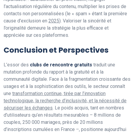
l’actualisation régulière du contenu, multiplier les prises de
contacts non personnalisées (le « spam » étant la première
cause d’exclusion en
2025
). Valoriser la sincérité et
l’originalité demeure la stratégie la plus efficace et
appréciée sur ces plateformes.
Conclusion et Perspectives
L’essor des
clubs de rencontre gratuits
traduit une
mutation profonde du rapport à la gratuité et à la
communauté digitale. Face à la fragmentation croissante des
usages et à la sophistication des outils, le secteur connaît
une
transformation continue, tirée par l’innovation
technologique, la recherche d’inclusivité, et la nécessité de
sécuriser les échanges
. Le poids acquis, tant en nombres
d’utilisateurs qu’en résultats mesurables – 8 millions de
couples, 250 000 mariages, près de 20 millions
d’inscriptions cumulées en France –, positionne aujourd’hui