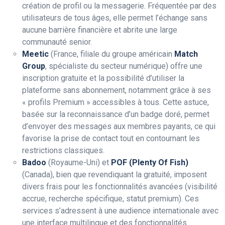
création de profil ou la messagerie. Fréquentée par des
utilisateurs de tous âges, elle permet l’échange sans
aucune barrière financière et abrite une large
communauté senior.
Meetic
(France, filiale du groupe américain
Match
Group
, spécialiste du secteur numérique) offre une
inscription gratuite et la possibilité d’utiliser la
plateforme sans abonnement, notamment grâce à ses
« profils Premium » accessibles à tous. Cette astuce,
basée sur la reconnaissance d’un badge doré, permet
d’envoyer des messages aux membres payants, ce qui
favorise la prise de contact tout en contournant les
restrictions classiques.
Badoo
(Royaume-Uni) et
POF (Plenty Of Fish)
(Canada), bien que revendiquant la gratuité, imposent
divers frais pour les fonctionnalités avancées (visibilité
accrue, recherche spécifique, statut premium). Ces
services s’adressent à une audience internationale avec
une interface multilingue et des fonctionnalités