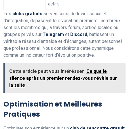
actifs
Les
clubs gratuits
servent ainsi de levier social et
d’intégration, dépassant leur vocation première : nombreux
sont les membres qui, à travers forum, sorties locales ou
groupes privés sur
Telegram
et
Discord
, bâtissent un
véritable réseau d’entraide et d’échanges, autant personnel
que professionnel. Nous considérons cette dynamique
comme un indicateur fort d’évolution positive.
Cette article peut vous intérésser
Ce que le
silence après un premier rendez-vous révèle sur
la suite
Optimisation et Meilleures
Pratiques
Optimiser son expérience sur un
club de rencontre gratuit