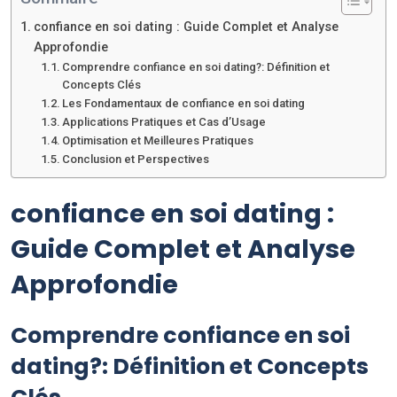
confiance en soi dating : Guide Complet et Analyse
Approfondie
Comprendre confiance en soi dating?: Définition et
Concepts Clés
Les Fondamentaux de confiance en soi dating
Applications Pratiques et Cas d’Usage
Optimisation et Meilleures Pratiques
Conclusion et Perspectives
confiance en soi dating :
Guide Complet et Analyse
Approfondie
Comprendre confiance en soi
dating?: Définition et Concepts