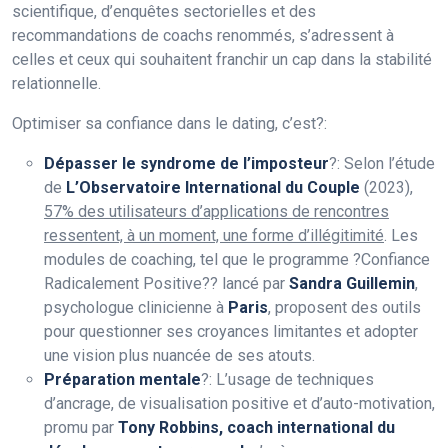
scientifique, d’enquêtes sectorielles et des
recommandations de coachs renommés, s’adressent à
celles et ceux qui souhaitent franchir un cap dans la stabilité
relationnelle.
Optimiser sa confiance dans le dating, c’est?:
Dépasser le syndrome de l’imposteur
?: Selon l’étude
de
L’Observatoire International du Couple
(2023),
57% des utilisateurs d’applications de rencontres
ressentent, à un moment, une forme d’illégitimité
. Les
modules de coaching, tel que le programme ?Confiance
Radicalement Positive?? lancé par
Sandra Guillemin
,
psychologue clinicienne à
Paris
, proposent des outils
pour questionner ses croyances limitantes et adopter
une vision plus nuancée de ses atouts.
Préparation mentale
?: L’usage de techniques
d’ancrage, de visualisation positive et d’auto-motivation,
promu par
Tony Robbins, coach international du