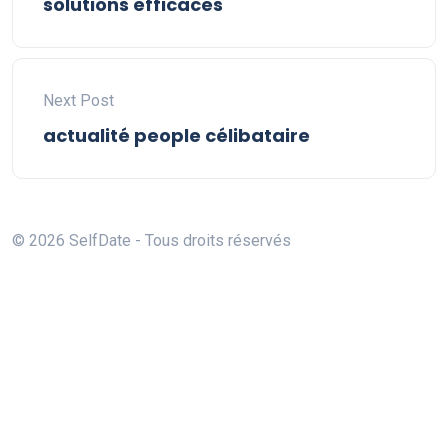
solutions efficaces
Next Post
actualité people célibataire
© 2026 SelfDate - Tous droits réservés