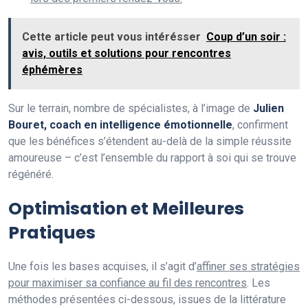
Cette article peut vous intérésser
Coup d’un soir :
avis, outils et solutions pour rencontres
éphémères
Sur le terrain, nombre de spécialistes, à l’image de
Julien
Bouret, coach en intelligence émotionnelle
, confirment
que les bénéfices s’étendent au-delà de la simple réussite
amoureuse – c’est l’ensemble du rapport à soi qui se trouve
régénéré.
Optimisation et Meilleures
Pratiques
Une fois les bases acquises, il s’agit d’
affiner ses stratégies
pour maximiser sa confiance au fil des rencontres
. Les
méthodes présentées ci-dessous, issues de la littérature