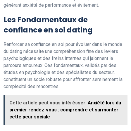
générant anxiété de performance et évitement.
Les Fondamentaux de
confiance en soi dating
Renforcer sa confiance en soi pour évoluer dans le monde
du dating nécessite une compréhension fine des leviers
psychologiques et des freins internes qui jalonnent le
parcours amoureux. Ces fondamentaux, validés par des
études en psychologie et des spécialistes du secteur,
constituent un socle robuste pour affronter sereinement la
complexité des rencontres.
Cette article peut vous intérésser
Anxiété lors du
premier rendez-vous : comprendre et surmonter
cette peur sociale