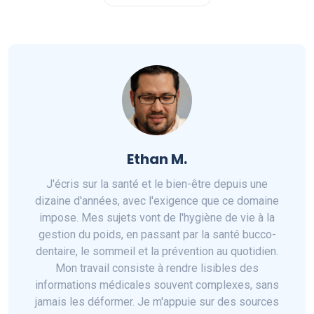
Ethan M.
J'écris sur la santé et le bien-être depuis une
dizaine d'années, avec l'exigence que ce domaine
impose. Mes sujets vont de l'hygiène de vie à la
gestion du poids, en passant par la santé bucco-
dentaire, le sommeil et la prévention au quotidien.
Mon travail consiste à rendre lisibles des
informations médicales souvent complexes, sans
jamais les déformer. Je m'appuie sur des sources