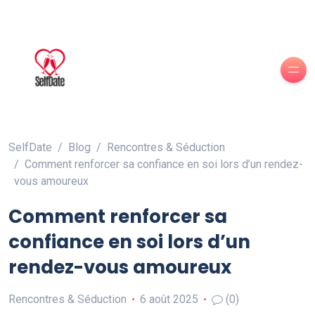
SelfDate
Blog
Rencontres & Séduction
Comment renforcer sa confiance en soi lors d’un rendez-
vous amoureux
Comment renforcer sa
confiance en soi lors d’un
rendez-vous amoureux
Rencontres & Séduction
6 août 2025
(0)