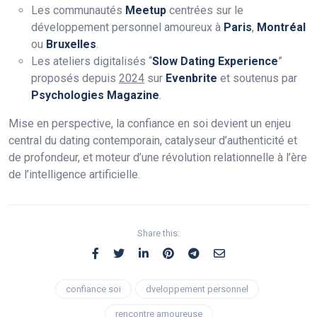
Les communautés
Meetup
centrées sur le
développement personnel amoureux à
Paris
,
Montréal
ou
Bruxelles
.
Les ateliers digitalisés “
Slow Dating Experience
”
proposés depuis
2024
sur
Evenbrite
et soutenus par
Psychologies Magazine
.
Mise en perspective, la confiance en soi devient un enjeu
central du dating contemporain, catalyseur d’authenticité et
de profondeur, et moteur d’une révolution relationnelle à l’ère
de l’intelligence artificielle.
Share this:
confiance soi
dveloppement personnel
rencontre amoureuse