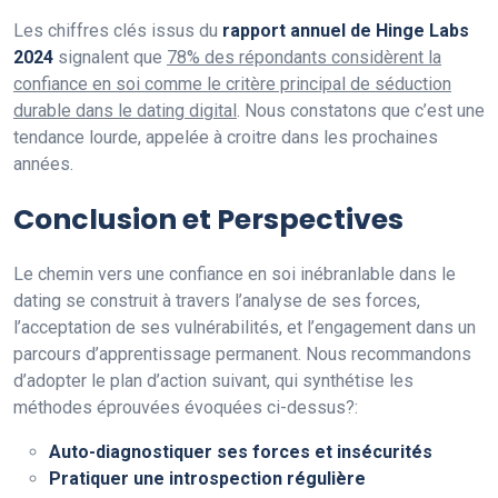
Les chiffres clés issus du
rapport annuel de Hinge Labs
2024
signalent que
78% des répondants considèrent la
confiance en soi comme le critère principal de séduction
durable dans le dating digital
. Nous constatons que c’est une
tendance lourde, appelée à croitre dans les prochaines
années.
Conclusion et Perspectives
Le chemin vers une confiance en soi inébranlable dans le
dating se construit à travers l’analyse de ses forces,
l’acceptation de ses vulnérabilités, et l’engagement dans un
parcours d’apprentissage permanent. Nous recommandons
d’adopter le plan d’action suivant, qui synthétise les
méthodes éprouvées évoquées ci-dessus?:
Auto-diagnostiquer ses forces et insécurités
Pratiquer une introspection régulière