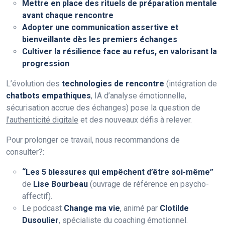
Mettre en place des rituels de préparation mentale
avant chaque rencontre
Adopter une communication assertive et
bienveillante dès les premiers échanges
Cultiver la résilience face au refus, en valorisant la
progression
L’évolution des
technologies de rencontre
(intégration de
chatbots empathiques
, IA d’analyse émotionnelle,
sécurisation accrue des échanges) pose la question de
l’authenticité digitale
et des nouveaux défis à relever.
Pour prolonger ce travail, nous recommandons de
consulter?:
“Les 5 blessures qui empêchent d’être soi-même”
de
Lise Bourbeau
(ouvrage de référence en psycho-
affectif).
Le podcast
Change ma vie
, animé par
Clotilde
Dusoulier
, spécialiste du coaching émotionnel.