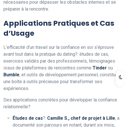
nécessaires pour dépasser les obstacles internes et se
préparer à la rencontre.
Applications Pratiques et Cas
d’Usage
L’efficacité d’un travail sur la confiance en soi s’éprouve
avant tout dans la pratique du dating?: études de cas,
exercices validés par des professionnels, témoignages
issus de plateformes de rencontres comme
Tinder
ou
Bumble
, et outils de développement personnel, constituent
une boîte à outils précieuse pour transformer ses
expériences.
Des applications concrètes pour développer la confiance
relationnelle?:
Études de cas
?:
Camille S., chef de projet à Lille
, a
documenté son parcours en notant, durant six mois,