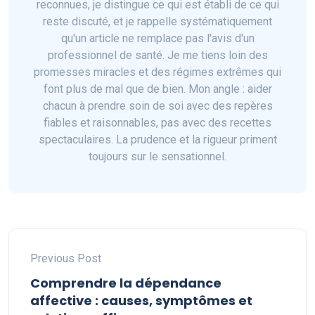
reconnues, je distingue ce qui est établi de ce qui
reste discuté, et je rappelle systématiquement
qu'un article ne remplace pas l'avis d'un
professionnel de santé. Je me tiens loin des
promesses miracles et des régimes extrêmes qui
font plus de mal que de bien. Mon angle : aider
chacun à prendre soin de soi avec des repères
fiables et raisonnables, pas avec des recettes
spectaculaires. La prudence et la rigueur priment
toujours sur le sensationnel.
Previous Post
Comprendre la dépendance
affective : causes, symptômes et